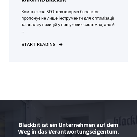
Комплексна SEO-платформа Conductor
пропонує не лише інструменти для оптимізації
та аналізу позицій у пошукових системах, але й
...
START READING
Blackbit ist ein Unternehmen auf dem
Weg in das Verantwortungseigentum.