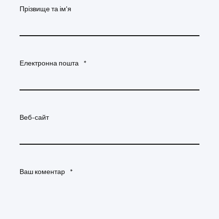
Прізвище та ім'я
Електронна пошта
*
Веб-сайт
Ваш коментар
*