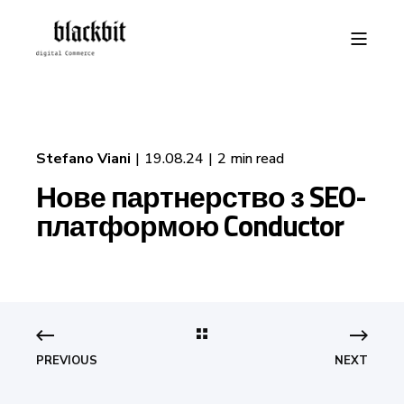
Stefano Viani
19.08.24
2 min read
Нове партнерство з SEO-
платформою Conductor
PREVIOUS
NEXT