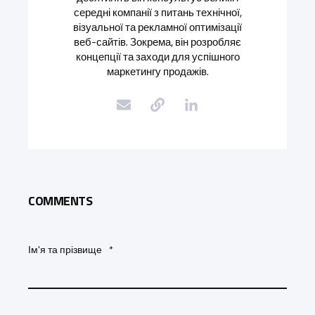
середні компанії з питань технічної,
візуальної та рекламної оптимізації
веб-сайтів. Зокрема, він розробляє
концепції та заходи для успішного
маркетингу продажів.
COMMENTS
Ім'я та прізвище
*