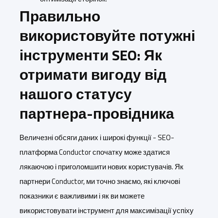
Правильно
використовуйте потужні
інструменти SEO: Як
отримати вигоду від
нашого статусу
партнера-провідника
Величезні обсяги даних і широкі функції - SEO-
платформа Conductor спочатку може здатися
лякаючою і приголомшити нових користувачів. Як
партнери Conductor, ми точно знаємо, які ключові
показники є важливими і як ви можете
використовувати інструмент для максимізації успіху