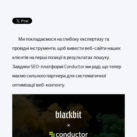
Ми покладаємося на глибоку експертизу та
провідні інструменти, щоб вивести веб-сайти наших
клієнтів на перші позиції в результатах пошуку.
Завдяки SEO-платформі Conductor ми раді, що тепер
маємо сильного партнера для систематичної
оптимізації веб-контенту.