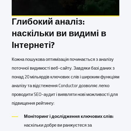
Глибокий аналіз:
наскільки ви видимі в
Інтернеті?
Кожна пошукова оптимізація починається з аналізу
поточної видимості веб-сайту. Завдяки базі даних з
понад 20 мільярдів ключових слів і широким функціям
аналізу та відстеження Conductor дозволяє легко
проводити SEO-аудит і виявляти нові можливості для
підвищення рейтингу:
Моніторинг і дослідження ключових слів:
наскільки добре ви ранжуєтеся за