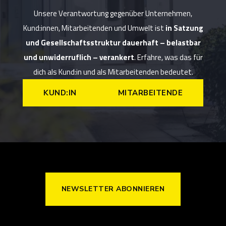
Unsere Verantwortung gegenüber Unternehmen,
Kund:innen, Mitarbeitenden und Umwelt ist
in Satzung
und Gesellschaftsstruktur dauerhaft – belastbar
und unwiderruflich – verankert
. Erfahre, was das für
dich als Kund:in und als Mitarbeitenden bedeutet.
KUND:IN
MITARBEITENDE
NEWSLETTER ABONNIEREN