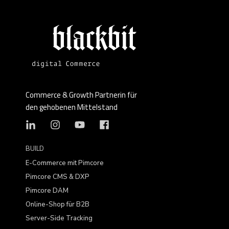
Commerce & Growth Partnerin für
den gehobenen Mittelstand
BUILD
E-Commerce mit Pimcore
Pimcore CMS & DXP
Pimcore DAM
Online-Shop für B2B
Server-Side Tracking