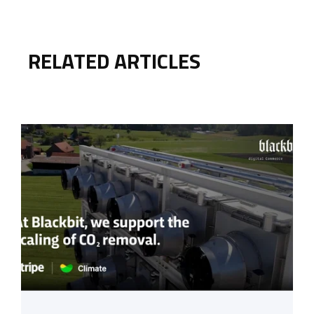
RELATED ARTICLES