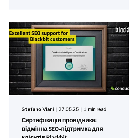
Stefano Viani
27.05.25
1 min read
Сертифікація провідника:
відмінна SEO-підтримка для
клієнтів Blackbit