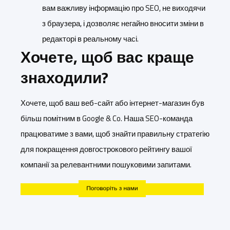
вам важливу інформацію про SEO, не виходячи
з браузера, і дозволяє негайно вносити зміни в
редакторі в реальному часі.
Хочете, щоб вас краще
знаходили?
Хочете, щоб ваш веб-сайт або інтернет-магазин був
більш помітним в Google & Co. Наша SEO-команда
працюватиме з вами, щоб знайти правильну стратегію
для покращення довгострокового рейтингу вашої
компанії за релевантними пошуковими запитами.