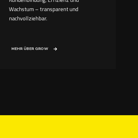
Wachstum – transparent und
nachvollziehbar.
MEHR ÜBER GROW