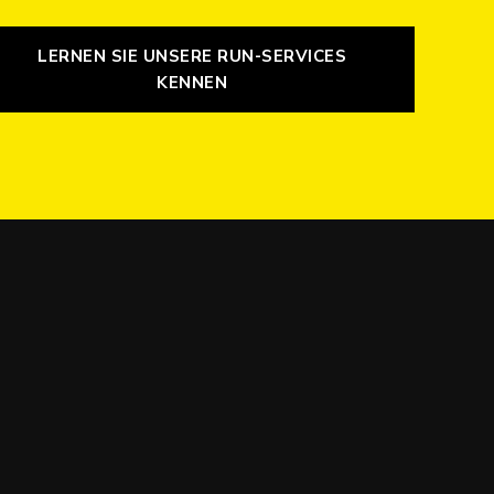
LERNEN SIE UNSERE RUN-SERVICES
KENNEN