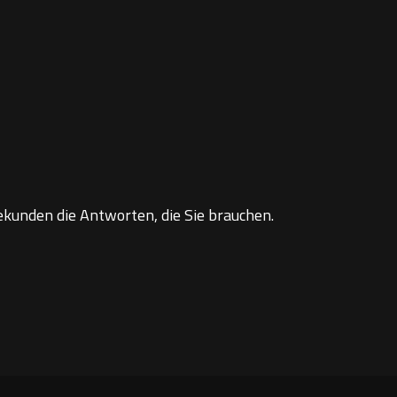
ekunden die Antworten, die Sie brauchen.