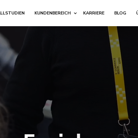
ALLSTUDIEN
KUNDENBEREICH
KARRIERE
BLOG