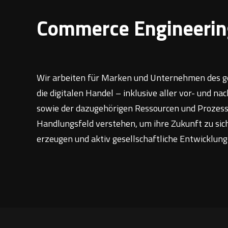
Commerce Engineerin
Wir arbeiten für Marken und Unternehmen des g
die digitalen Handel – inklusive aller vor- und
sowie der dazugehörigen Ressourcen und Prozesse
Handlungsfeld verstehen, um ihre Zukunft zu si
erzeugen und aktiv gesellschaftliche Entwicklung