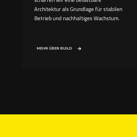
Architektur als Grundlage für stabilen
Betrieb und nachhaltiges Wachstum.
MEHR ÜBER BUILD