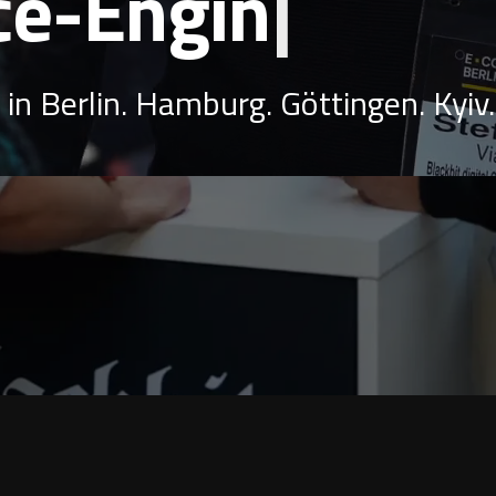
in Berlin. Hamburg. Göttingen. Kyiv.