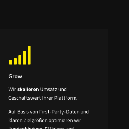
Grow
Wir
skalieren
Umsatz und
Geschäftswert Ihrer Plattform.
Auf Basis von First-Party-Daten und
klaren Zielgrößen optimieren wir
Kundenbindung, Effizienz und