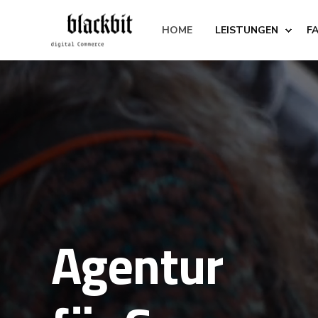
HOME
LEISTUNGEN
F
Agentur