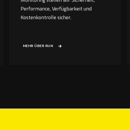
Performance, Verfügbarkeit und
Kostenkontrolle sicher.
MEHR ÜBER RUN