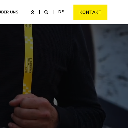
DE
ÜBER UNS
KONTAKT