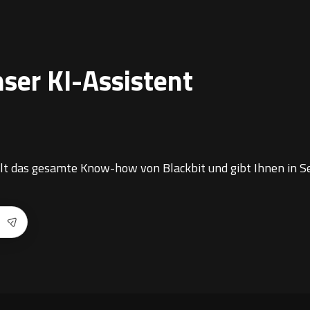
ser KI-Assistent
elt das gesamte Know-how von Blackbit und gibt Ihnen in S