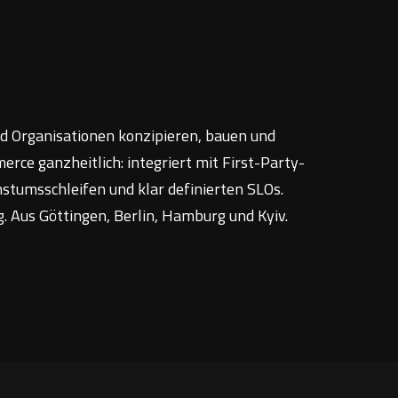
 Organisationen konzipieren, bauen und
erce ganzheitlich: integriert mit First-Party-
stumsschleifen und klar definierten SLOs.
g. Aus Göttingen, Berlin, Hamburg und Kyiv.