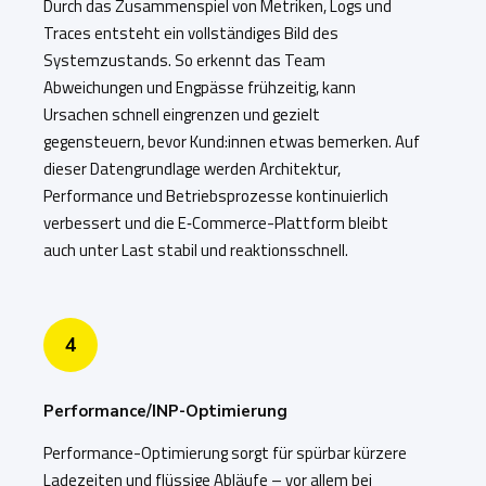
Durch das Zusammenspiel von Metriken, Logs und
Traces entsteht ein vollständiges Bild des
Systemzustands. So erkennt das Team
Abweichungen und Engpässe frühzeitig, kann
Ursachen schnell eingrenzen und gezielt
gegensteuern, bevor Kund:innen etwas bemerken. Auf
dieser Datengrundlage werden Architektur,
Performance und Betriebsprozesse kontinuierlich
verbessert und die E‑Commerce-Plattform bleibt
auch unter Last stabil und reaktionsschnell.
4
Performance/INP-Optimierung
Performance-Optimierung sorgt für spürbar kürzere
Ladezeiten und flüssige Abläufe – vor allem bei