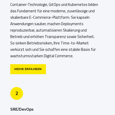
Container-Technologie, GitOps und Kubernetes bilden
das Fundament für eine moderne, zuverlässige und
skalierbare E-Commerce-Plattform. Sie kapseln
Anwendungen sauber, machen Deployments
reproduzierbar, automatisieren Skalierung und
Betrieb und erhöhen Transparenz sowie Sicherheit.
So sinken Betriebsrisiken, Ihre Time-to-Market
verkürzt sich und Sie schaffen eine stabile Basis für
wachstumsstarken Digital Commerce.
MEHR ERFAHREN
2
SRE/DevOps