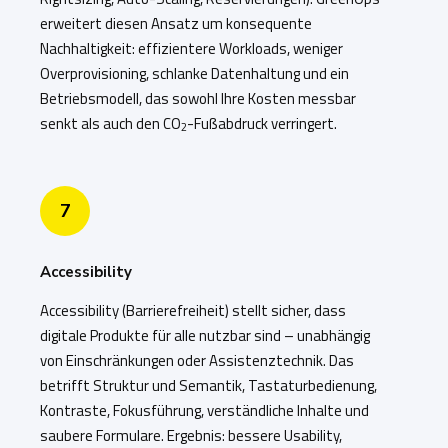
erweitert diesen Ansatz um konsequente
Nachhaltigkeit: effizientere Workloads, weniger
Overprovisioning, schlanke Datenhaltung und ein
Betriebsmodell, das sowohl Ihre Kosten messbar
senkt als auch den CO
-Fußabdruck verringert.
2
7
Accessibility
Accessibility (Barrierefreiheit) stellt sicher, dass
digitale Produkte für alle nutzbar sind – unabhängig
von Einschränkungen oder Assistenztechnik. Das
betrifft Struktur und Semantik, Tastaturbedienung,
Kontraste, Fokusführung, verständliche Inhalte und
saubere Formulare. Ergebnis: bessere Usability,