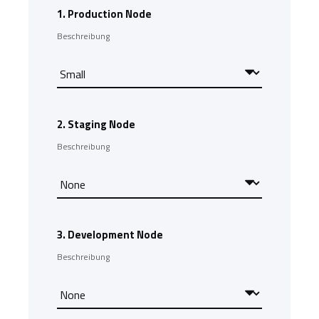
1.
Production Node
Beschreibung
2.
Staging Node
Beschreibung
3.
Development Node
Beschreibung