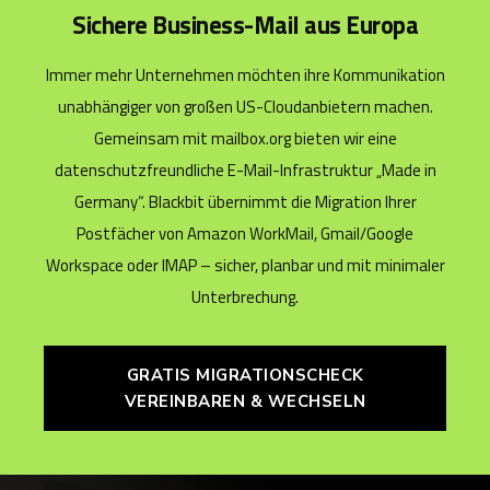
Sichere Business-Mail aus Europa
Immer mehr Unternehmen möchten ihre Kommunikation
unabhängiger von großen US-Cloudanbietern machen.
Gemeinsam mit mailbox.org bieten wir eine
datenschutzfreundliche E-Mail-Infrastruktur „Made in
Germany“. Blackbit übernimmt die Migration Ihrer
Postfächer von Amazon WorkMail, Gmail/Google
Workspace oder IMAP ­­– sicher, planbar und mit minimaler
Unterbrechung.
GRATIS MIGRATIONSCHECK
VEREINBAREN & WECHSELN