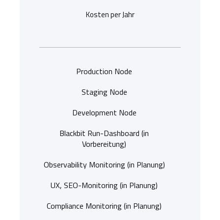
Kosten per Jahr
Production Node
Staging Node
Development Node
Blackbit Run-Dashboard (in
Vorbereitung)
Observability Monitoring (in Planung)
UX, SEO-Monitoring (in Planung)
Compliance Monitoring (in Planung)