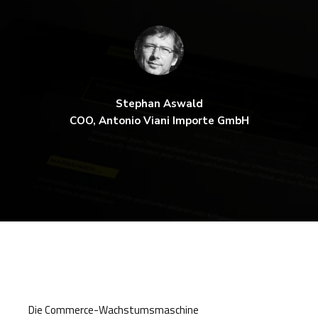
Stephan Aswald
COO, Antonio Viani Importe GmbH
Die Commerce-Wachstumsmaschine