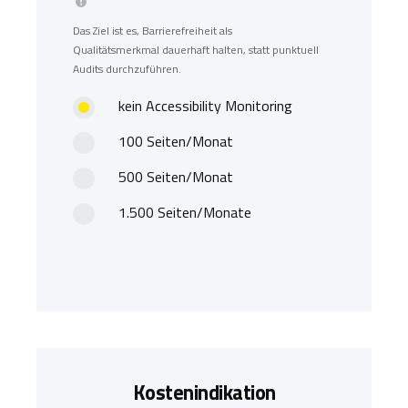
Das Ziel ist es, Barrierefreiheit als
Qualitätsmerkmal dauerhaft halten, statt punktuell
Audits durchzuführen.
kein Accessibility Monitoring
100 Seiten/Monat
500 Seiten/Monat
1.500 Seiten/Monate
Kostenindikation