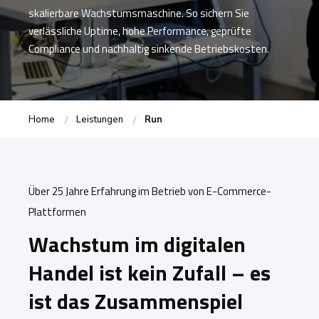
skalierbare Wachstumsmaschine. So sichern Sie
verlässliche Uptime, hohe Performance, geprüfte
Compliance und nachhaltig sinkende Betriebskosten.
Home
Leistungen
Run
Über 25 Jahre Erfahrung im Betrieb von E-Commerce-
Plattformen
Wachstum im digitalen
Handel ist kein Zufall – es
ist das Zusammenspiel