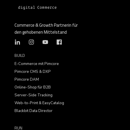
Commerce & Growth Partnerin für
den gehobenen Mittelstand
BUILD
E-Commerce mit Pimcore
Pimcore CMS & DXP
Pimcore DAM
Online-Shop für B2B
Server-Side Tracking
Web-to-Print & EasyCatalog
Blackbit Data Director
RUN