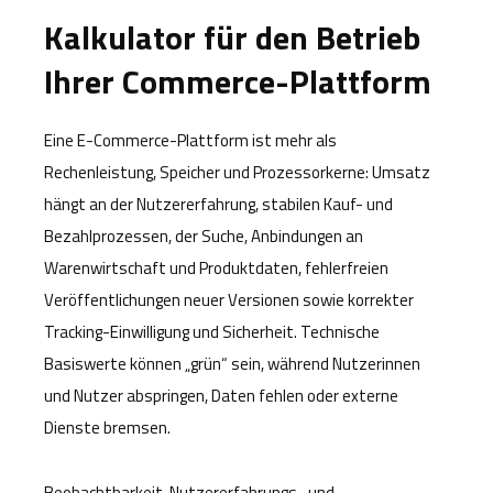
Kalkulator für den Betrieb
Ihrer Commerce-Plattform
Eine E-Commerce-Plattform ist mehr als
Rechenleistung, Speicher und Prozessorkerne: Umsatz
hängt an der Nutzererfahrung, stabilen Kauf- und
Bezahlprozessen, der Suche, Anbindungen an
Warenwirtschaft und Produktdaten, fehlerfreien
Veröffentlichungen neuer Versionen sowie korrekter
Tracking-Einwilligung und Sicherheit. Technische
Basiswerte können „grün“ sein, während Nutzerinnen
und Nutzer abspringen, Daten fehlen oder externe
Dienste bremsen.
Beobachtbarkeit, Nutzererfahrungs- und