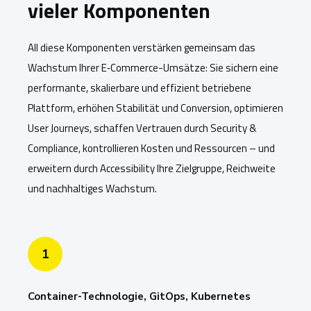
vieler Komponenten
All diese Komponenten verstärken gemeinsam das
Wachstum Ihrer E‑Commerce-Umsätze: Sie sichern eine
performante, skalierbare und effizient betriebene
Plattform, erhöhen Stabilität und Conversion, optimieren
User Journeys, schaffen Vertrauen durch Security &
Compliance, kontrollieren Kosten und Ressourcen – und
erweitern durch Accessibility Ihre Zielgruppe, Reichweite
und nachhaltiges Wachstum.
1
Container-Technologie, GitOps, Kubernetes