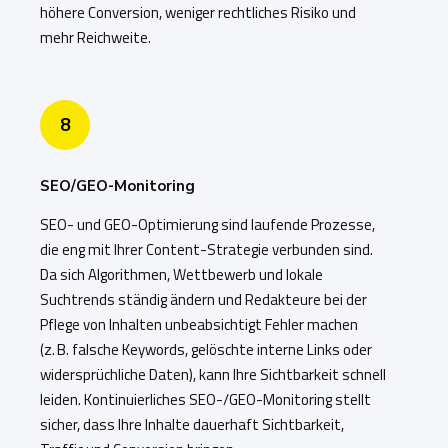
höhere Conversion, weniger rechtliches Risiko und
mehr Reichweite.
8
SEO/GEO-Monitoring
SEO- und GEO-Optimierung sind laufende Prozesse,
die eng mit Ihrer Content-Strategie verbunden sind.
Da sich Algorithmen, Wettbewerb und lokale
Suchtrends ständig ändern und Redakteure bei der
Pflege von Inhalten unbeabsichtigt Fehler machen
(z. B. falsche Keywords, gelöschte interne Links oder
widersprüchliche Daten), kann Ihre Sichtbarkeit schnell
leiden. Kontinuierliches SEO-/GEO-Monitoring stellt
sicher, dass Ihre Inhalte dauerhaft Sichtbarkeit,