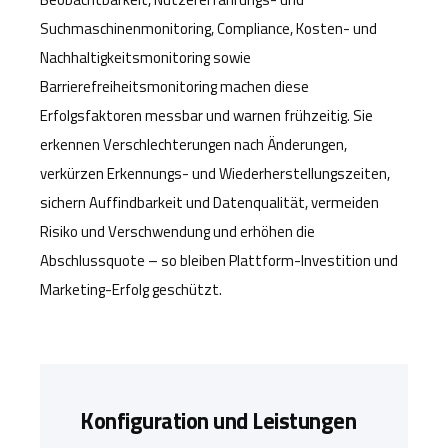
Suchmaschinenmonitoring, Compliance, Kosten- und
Nachhaltigkeitsmonitoring sowie
Barrierefreiheitsmonitoring machen diese
Erfolgsfaktoren messbar und warnen frühzeitig. Sie
erkennen Verschlechterungen nach Änderungen,
verkürzen Erkennungs- und Wiederherstellungszeiten,
sichern Auffindbarkeit und Datenqualität, vermeiden
Risiko und Verschwendung und erhöhen die
Abschlussquote – so bleiben Plattform-Investition und
Marketing-Erfolg geschützt.
Konfiguration und Leistungen