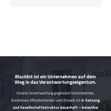
Blackbit ist ein Unternehmen auf dem
Weg in das Verantwortungseigentum.
Unsere Verantwortung gegenüber Unternehmen,
Kund:innen, Mitarbeitenden und Umwelt ist
in Satzung
und Gesellschaftsstruktur dauerhaft – belastbar