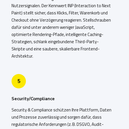
Nutzersignalen. Der Kennwert INP (Interaction to Next
Paint) stellt sicher, dass Klicks, Filter, Warenkorb und
Checkout ohne Verzögerung reagieren. Stellschrauben
dafür sind unter anderem weniger JavaScript,
optimierte Rendering-Pfade, intelligente Caching-
Strategien, schlank eingebundene Third-Party-
Skripte und eine saubere, skalierbare Frontend-
Architektur.
5
Security/Compliance
Security & Compliance schützen Ihre Plattform, Daten
und Prozesse zuverlässig und sorgen dafür, dass
regulatorische Anforderungen (z. B. DSGVO, Audit-