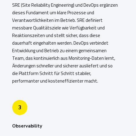
SRE (Site Reliability Engineering) und DevOps ergänzen
dieses Fundament um klare Prozesse und
Verantwortlichkeiten im Betrieb. SRE definiert
messbare Qualitätsziele wie Verfügbarkeit und
Reaktionszeiten und stellt sicher, dass diese
dauerhaft eingehalten werden. DevOps verbindet
Entwicklung und Betrieb zu einem gemeinsamen
Team, das kontinuierlich aus Monitoring-Daten lernt,
Änderungen schneller und sicherer ausliefert und so
die Plattform Schritt für Schritt stabiler,
performanter und kosteneffizienter macht.
3
Observability