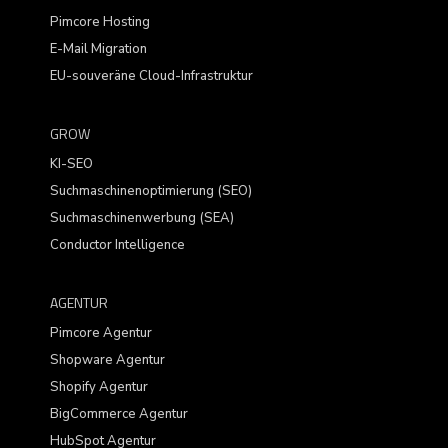
Pimcore Hosting
E-Mail Migration
EU-souveräne Cloud-Infrastruktur
GROW
KI-SEO
Suchmaschinenoptimierung (SEO)
Suchmaschinenwerbung (SEA)
Conductor Intelligence
AGENTUR
Pimcore Agentur
Shopware Agentur
Shopify Agentur
BigCommerce Agentur
HubSpot Agentur