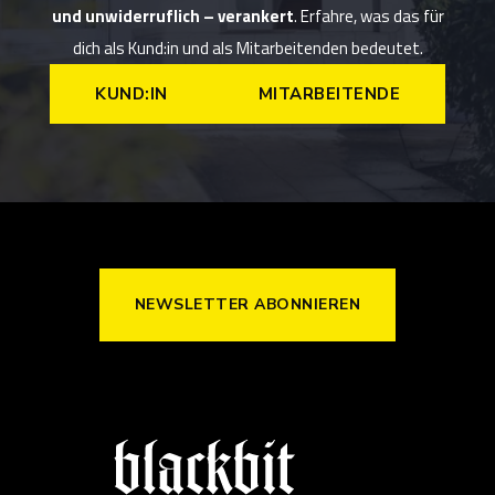
und unwiderruflich – verankert
. Erfahre, was das für
dich als Kund:in und als Mitarbeitenden bedeutet.
KUND:IN
MITARBEITENDE
NEWSLETTER ABONNIEREN