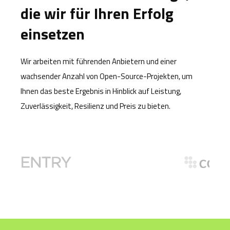
die wir für Ihren Erfolg
einsetzen
Wir arbeiten mit führenden Anbietern und einer
wachsender Anzahl von Open-Source-Projekten, um
Ihnen das beste Ergebnis in Hinblick auf Leistung,
Zuverlässigkeit, Resilienz und Preis zu bieten.