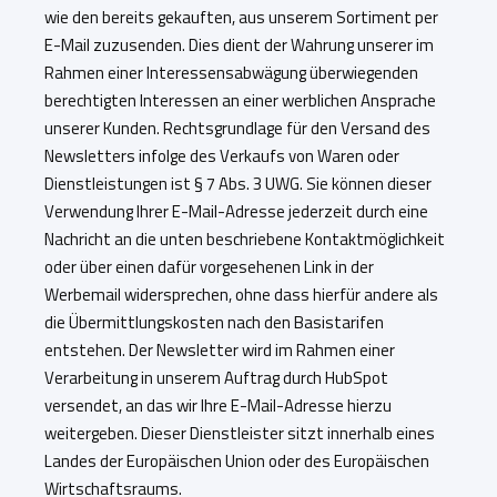
wie den bereits gekauften, aus unserem Sortiment per
E-Mail zuzusenden. Dies dient der Wahrung unserer im
Rahmen einer Interessensabwägung überwiegenden
berechtigten Interessen an einer werblichen Ansprache
unserer Kunden. Rechtsgrundlage für den Versand des
Newsletters infolge des Verkaufs von Waren oder
Dienstleistungen ist § 7 Abs. 3 UWG. Sie können dieser
Verwendung Ihrer E-Mail-Adresse jederzeit durch eine
Nachricht an die unten beschriebene Kontaktmöglichkeit
oder über einen dafür vorgesehenen Link in der
Werbemail widersprechen, ohne dass hierfür andere als
die Übermittlungskosten nach den Basistarifen
entstehen. Der Newsletter wird im Rahmen einer
Verarbeitung in unserem Auftrag durch HubSpot
versendet, an das wir Ihre E-Mail-Adresse hierzu
weitergeben. Dieser Dienstleister sitzt innerhalb eines
Landes der Europäischen Union oder des Europäischen
Wirtschaftsraums.