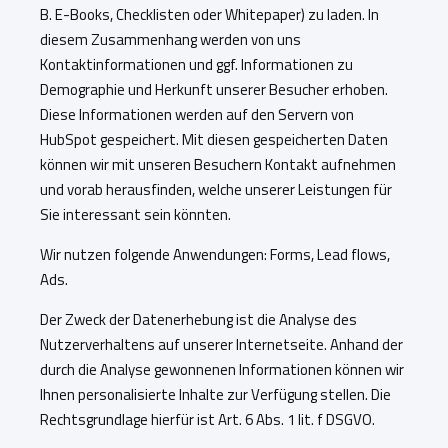
B. E-Books, Checklisten oder Whitepaper) zu laden. In
diesem Zusammenhang werden von uns
Kontaktinformationen und ggf. Informationen zu
Demographie und Herkunft unserer Besucher erhoben.
Diese Informationen werden auf den Servern von
HubSpot gespeichert. Mit diesen gespeicherten Daten
können wir mit unseren Besuchern Kontakt aufnehmen
und vorab herausfinden, welche unserer Leistungen für
Sie interessant sein könnten.
Wir nutzen folgende Anwendungen: Forms, Lead flows,
Ads.
Der Zweck der Datenerhebung ist die Analyse des
Nutzerverhaltens auf unserer Internetseite. Anhand der
durch die Analyse gewonnenen Informationen können wir
Ihnen personalisierte Inhalte zur Verfügung stellen. Die
Rechtsgrundlage hierfür ist Art. 6 Abs. 1 lit. f DSGVO.