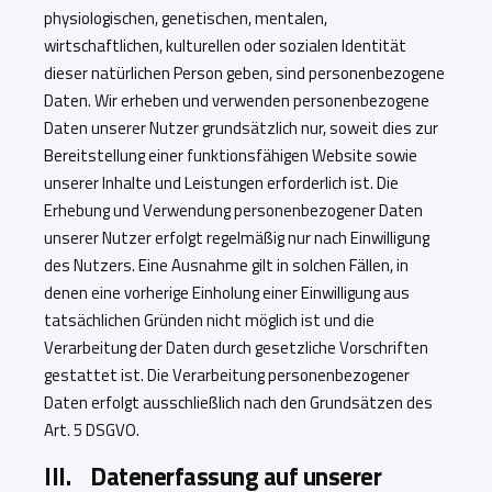
physiologischen, genetischen, mentalen,
wirtschaftlichen, kulturellen oder sozialen Identität
dieser natürlichen Person geben, sind personenbezogene
Daten. Wir erheben und verwenden personenbezogene
Daten unserer Nutzer grundsätzlich nur, soweit dies zur
Bereitstellung einer funktionsfähigen Website sowie
unserer Inhalte und Leistungen erforderlich ist. Die
Erhebung und Verwendung personenbezogener Daten
unserer Nutzer erfolgt regelmäßig nur nach Einwilligung
des Nutzers. Eine Ausnahme gilt in solchen Fällen, in
denen eine vorherige Einholung einer Einwilligung aus
tatsächlichen Gründen nicht möglich ist und die
Verarbeitung der Daten durch gesetzliche Vorschriften
gestattet ist. Die Verarbeitung personenbezogener
Daten erfolgt ausschließlich nach den Grundsätzen des
Art. 5 DSGVO.
III. Datenerfassung auf unserer