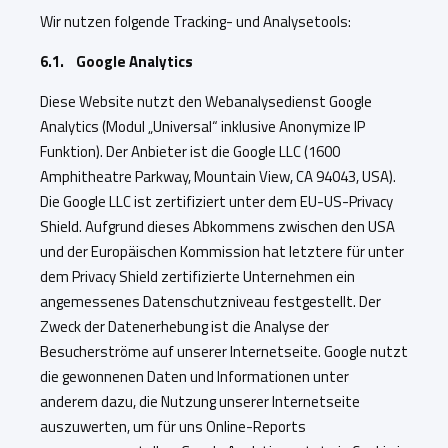
Wir nutzen folgende Tracking- und Analysetools:
6.1. Google Analytics
Diese Website nutzt den Webanalysedienst Google
Analytics (Modul „Universal“ inklusive Anonymize IP
Funktion). Der Anbieter ist die Google LLC (1600
Amphitheatre Parkway, Mountain View, CA 94043, USA).
Die Google LLC ist zertifiziert unter dem EU-US-Privacy
Shield. Aufgrund dieses Abkommens zwischen den USA
und der Europäischen Kommission hat letztere für unter
dem Privacy Shield zertifizierte Unternehmen ein
angemessenes Datenschutzniveau festgestellt. Der
Zweck der Datenerhebung ist die Analyse der
Besucherströme auf unserer Internetseite. Google nutzt
die gewonnenen Daten und Informationen unter
anderem dazu, die Nutzung unserer Internetseite
auszuwerten, um für uns Online-Reports