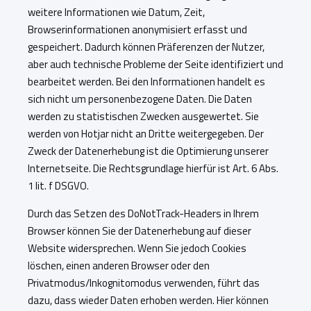
weitere Informationen wie Datum, Zeit,
Browserinformationen anonymisiert erfasst und
gespeichert. Dadurch können Präferenzen der Nutzer,
aber auch technische Probleme der Seite identifiziert und
bearbeitet werden. Bei den Informationen handelt es
sich nicht um personenbezogene Daten. Die Daten
werden zu statistischen Zwecken ausgewertet. Sie
werden von Hotjar nicht an Dritte weitergegeben. Der
Zweck der Datenerhebung ist die Optimierung unserer
Internetseite. Die Rechtsgrundlage hierfür ist Art. 6 Abs.
1 lit. f DSGVO.
Durch das Setzen des DoNotTrack-Headers in Ihrem
Browser können Sie der Datenerhebung auf dieser
Website widersprechen. Wenn Sie jedoch Cookies
löschen, einen anderen Browser oder den
Privatmodus/Inkognitomodus verwenden, führt das
dazu, dass wieder Daten erhoben werden. Hier können