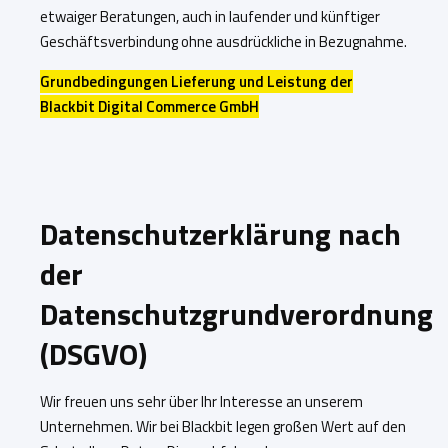
etwaiger Beratungen, auch in laufender und künftiger
Geschäftsverbindung ohne ausdrückliche in Bezugnahme.
Grundbedingungen Lieferung und Leistung der
Blackbit Digital Commerce GmbH
Datenschutzerklärung nach
der
Datenschutzgrundverordnung
(DSGVO)
Wir freuen uns sehr über Ihr Interesse an unserem
Unternehmen. Wir bei Blackbit legen großen Wert auf den