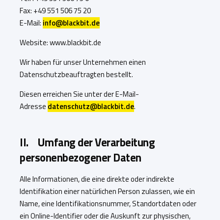
Fax: +49 551 506 75 20
E-Mail:
info@blackbit.de
Website: www.blackbit.de
Wir haben für unser Unternehmen einen
Datenschutzbeauftragten bestellt.
Diesen erreichen Sie unter der E-Mail-
Adresse
datenschutz@blackbit.de
.
II. Umfang der Verarbeitung
personenbezogener Daten
Alle Informationen, die eine direkte oder indirekte
Identifikation einer natürlichen Person zulassen, wie ein
Name, eine Identifikationsnummer, Standortdaten oder
ein Online-Identifier oder die Auskunft zur physischen,