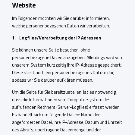
Website
Im Folgenden möchten wir Sie darüber informieren,
welche personenbezogenen Daten wir verarbeiten.
1. Logfiles/Verarbeitung der IP Adressen
Sie können unsere Seite besuchen, ohne
personenbezogene Daten anzugeben. Allerdings wird von
unserem System kurzzeitig Ihre IP-Adresse gespeichert.
Diese stellt auch ein personenbezogenes Datum dar,
sodass wir Sie darüber aufklären müssen.
Um die Seite für Sie bereitzustellen, ist es notwendig,
dass die Informationen vom Computersystem des
aufrufenden Rechners (Server-Logfiles) erfasst werden.
Es handelt sich um folgende Daten: Name der
angeforderten Datei, Ihre IP-Adresse, Datum und Uhrzeit
des Abrufs, übertragene Datenmenge und der