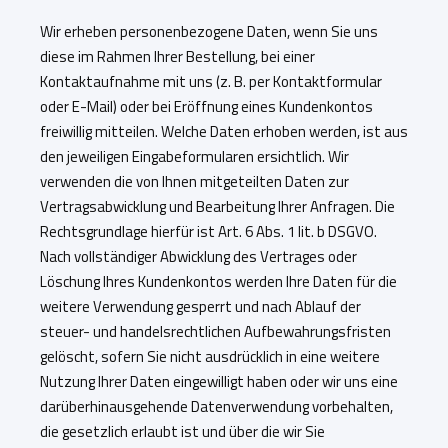
Wir erheben personenbezogene Daten, wenn Sie uns
diese im Rahmen Ihrer Bestellung, bei einer
Kontaktaufnahme mit uns (z. B. per Kontaktformular
oder E-Mail) oder bei Eröffnung eines Kundenkontos
freiwillig mitteilen. Welche Daten erhoben werden, ist aus
den jeweiligen Eingabeformularen ersichtlich. Wir
verwenden die von Ihnen mitgeteilten Daten zur
Vertragsabwicklung und Bearbeitung Ihrer Anfragen. Die
Rechtsgrundlage hierfür ist Art. 6 Abs. 1 lit. b DSGVO.
Nach vollständiger Abwicklung des Vertrages oder
Löschung Ihres Kundenkontos werden Ihre Daten für die
weitere Verwendung gesperrt und nach Ablauf der
steuer- und handelsrechtlichen Aufbewahrungsfristen
gelöscht, sofern Sie nicht ausdrücklich in eine weitere
Nutzung Ihrer Daten eingewilligt haben oder wir uns eine
darüberhinausgehende Datenverwendung vorbehalten,
die gesetzlich erlaubt ist und über die wir Sie