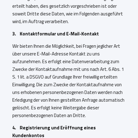
erteilt haben, dies gesetzlich vorgeschrieben ist oder
soweit Dritte diese Daten, wie im Folgenden ausgeführt
wird, im Auftrag verarbeiten.
3. Kontaktformular und E-Mail-Kontakt
Wir bieten Ihnen die Möglichkeit, bei Fragen jeglicher Art
über unsere E-Mail-Adresse Kontakt zu uns
aufzunehmen. Es erfolgt eine Datenverarbeitung zum
Zwecke der Kontaktaufnahme mit uns nach Art. 6 Abs. 1
S. 1 lit. a DSGVO auf Grundlage Ihrer freiwillig erteilten
Einwilligung. Die zum Zwecke der Kontaktaufnahme von
uns erhobenen personenbezogenen Daten werden nach
Erledigung der von Ihnen gestellten Anfrage automatisch
gelöscht. Es erfolgt keine Weitergabe dieser
personenbezogenen Daten an Dritte.
4. Registrierung und Eröffnung eines
Kundenkontos