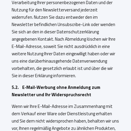
Verarbeitung Ihrer personenbezogenen Daten und der
Nutzung für den Newsletterversand jederzeit
widerrufen. Nutzen Sie dazu entweder den im
Newsletter befindlichen Unsubscribe-Link oder wenden
Sie sich an den in dieser Datenschutzerklärung
angegebenen Kontakt. Nach Abmeldung löschen wir Ihre
E-Mail-Adresse, soweit Sie nicht ausdrücklich in eine
weitere Nutzung Ihrer Daten eingewilligt haben oder wir
uns eine darüberhinausgehende Datenverwendung
vorbehalten, die gesetzlich erlaubt ist und über die wir
Sie in dieser Erklärung informieren.
5.2. E-Mail-Werbung ohne Anmeldung zum
Newsletter und Ihr Widerspruchsrecht
Wenn wir Ihre E-Mail-Adresse im Zusammenhang mit
dem Verkauf einer Ware oder Dienstleistung erhalten
und Sie dem nicht widersprochen haben, behalten wir uns
vor, Ihnen regelmäßig Angebote zu ähnlichen Produkten,