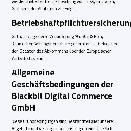
werden, haben sofortige Löschung von Links, Einträgen,
Grafiken oder Ähnlichem zur Folge.
Betriebshaftpflichtversicherun
Gothaer Allgemeine Versicherung AG, 50598 Köln,
Räumlicher Geltungsbereich: im gesamten EU‐Gebiet und
den Staaten des Abkommens über den Europäischen
Wirtschaftsraum.
Allgemeine
Geschäftsbedingungen der
Blackbit Digital Commerce
GmbH
Diese Grundbedingungen sind Bestandteil aller unserer
Angebote und Verträge über Leistungen einschließlich