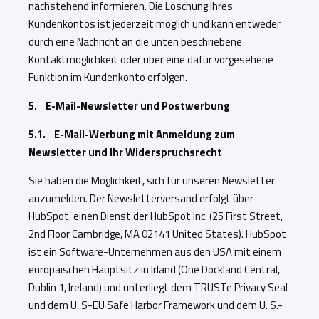
nachstehend informieren. Die Löschung Ihres
Kundenkontos ist jederzeit möglich und kann entweder
durch eine Nachricht an die unten beschriebene
Kontaktmöglichkeit oder über eine dafür vorgesehene
Funktion im Kundenkonto erfolgen.
5. E-Mail-Newsletter und Postwerbung
5.1. E-Mail-Werbung mit Anmeldung zum
Newsletter und Ihr Widerspruchsrecht
Sie haben die Möglichkeit, sich für unseren Newsletter
anzumelden. Der Newsletterversand erfolgt über
HubSpot, einen Dienst der HubSpot Inc. (25 First Street,
2nd Floor Cambridge, MA 02141 United States). HubSpot
ist ein Software-Unternehmen aus den USA mit einem
europäischen Hauptsitz in Irland (One Dockland Central,
Dublin 1, Ireland) und unterliegt dem TRUSTe Privacy Seal
und dem U. S-EU Safe Harbor Framework und dem U. S.-