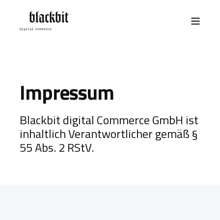
Impressum
Blackbit digital Commerce GmbH ist
inhaltlich Verantwortlicher gemäß §
55 Abs. 2 RStV.