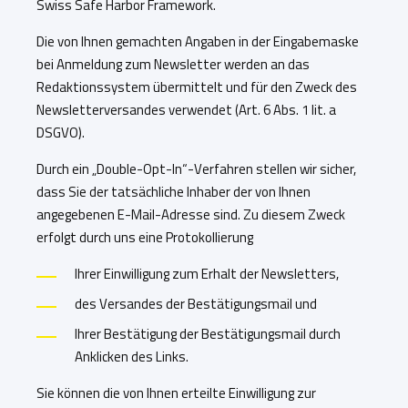
Swiss Safe Harbor Framework.
Die von Ihnen gemachten Angaben in der Eingabemaske
bei Anmeldung zum Newsletter werden an das
Redaktionssystem übermittelt und für den Zweck des
Newsletterversandes verwendet (Art. 6 Abs. 1 lit. a
DSGVO).
Durch ein „Double-Opt-In“-Verfahren stellen wir sicher,
dass Sie der tatsächliche Inhaber der von Ihnen
angegebenen E-Mail-Adresse sind. Zu diesem Zweck
erfolgt durch uns eine Protokollierung
Ihrer Einwilligung zum Erhalt der Newsletters,
des Versandes der Bestätigungsmail und
Ihrer Bestätigung der Bestätigungsmail durch
Anklicken des Links.
Sie können die von Ihnen erteilte Einwilligung zur