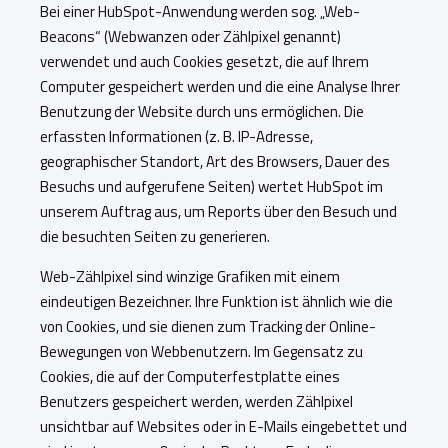
Bei einer HubSpot-Anwendung werden sog. „Web-
Beacons“ (Webwanzen oder Zählpixel genannt)
verwendet und auch Cookies gesetzt, die auf Ihrem
Computer gespeichert werden und die eine Analyse Ihrer
Benutzung der Website durch uns ermöglichen. Die
erfassten Informationen (z. B. IP-Adresse,
geographischer Standort, Art des Browsers, Dauer des
Besuchs und aufgerufene Seiten) wertet HubSpot im
unserem Auftrag aus, um Reports über den Besuch und
die besuchten Seiten zu generieren.
Web-Zählpixel sind winzige Grafiken mit einem
eindeutigen Bezeichner. Ihre Funktion ist ähnlich wie die
von Cookies, und sie dienen zum Tracking der Online-
Bewegungen von Webbenutzern. Im Gegensatz zu
Cookies, die auf der Computerfestplatte eines
Benutzers gespeichert werden, werden Zählpixel
unsichtbar auf Websites oder in E-Mails eingebettet und