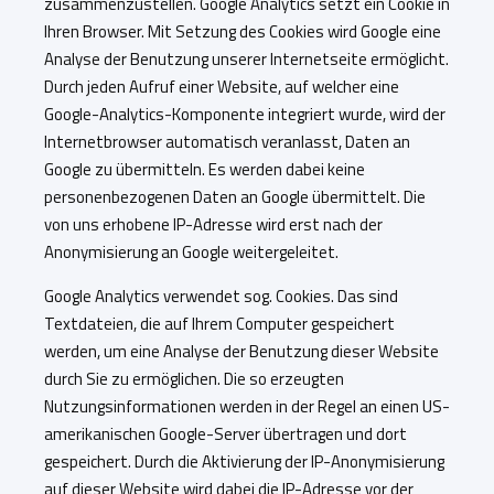
zusammenzustellen. Google Analytics setzt ein Cookie in
Ihren Browser. Mit Setzung des Cookies wird Google eine
Analyse der Benutzung unserer Internetseite ermöglicht.
Durch jeden Aufruf einer Website, auf welcher eine
Google-Analytics-Komponente integriert wurde, wird der
Internetbrowser automatisch veranlasst, Daten an
Google zu übermitteln. Es werden dabei keine
personenbezogenen Daten an Google übermittelt. Die
von uns erhobene IP-Adresse wird erst nach der
Anonymisierung an Google weitergeleitet.
Google Analytics verwendet sog. Cookies. Das sind
Textdateien, die auf Ihrem Computer gespeichert
werden, um eine Analyse der Benutzung dieser Website
durch Sie zu ermöglichen. Die so erzeugten
Nutzungsinformationen werden in der Regel an einen US-
amerikanischen Google-Server übertragen und dort
gespeichert. Durch die Aktivierung der IP-Anonymisierung
auf dieser Website wird dabei die IP-Adresse vor der