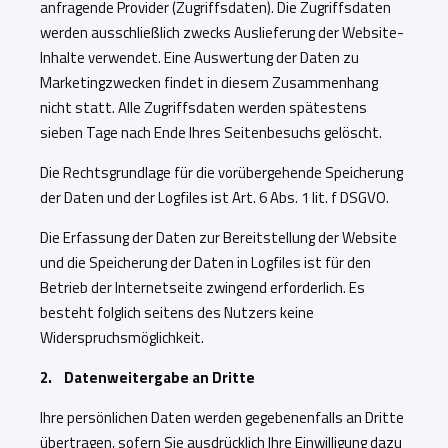
anfragende Provider (Zugriffsdaten). Die Zugriffsdaten
werden ausschließlich zwecks Auslieferung der Website-
Inhalte verwendet. Eine Auswertung der Daten zu
Marketingzwecken findet in diesem Zusammenhang
nicht statt. Alle Zugriffsdaten werden spätestens
sieben Tage nach Ende Ihres Seitenbesuchs gelöscht.
Die Rechtsgrundlage für die vorübergehende Speicherung
der Daten und der Logfiles ist Art. 6 Abs. 1 lit. f DSGVO.
Die Erfassung der Daten zur Bereitstellung der Website
und die Speicherung der Daten in Logfiles ist für den
Betrieb der Internetseite zwingend erforderlich. Es
besteht folglich seitens des Nutzers keine
Widerspruchsmöglichkeit.
2. Datenweitergabe an Dritte
Ihre persönlichen Daten werden gegebenenfalls an Dritte
übertragen, sofern Sie ausdrücklich Ihre Einwilligung dazu