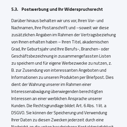
5.3. Postwerbung und Ihr Widerspruchsrecht
Darüber hinaus behalten wir uns vor, Ihren Vor- und
Nachnamen, Ihre Postanschrift und –soweit wir diese
zusätzlichen Angaben im Rahmen der Vertragsbeziehung
von Ihnen erhalten haben – Ihren Titel, akademischen
Grad, Ihr Geburtsjahr und Ihre Berufs-, Branchen- oder
Geschäftsbezeichnung in zusammengefassten Listen
zu speichern und für eigene Werbezwecke zu nutzen, z.
B. zur Zusendung von interessanten Angeboten und
Informationen zu unseren Produkten per Briefpost. Dies
dient der Wahrung unserer im Rahmen einer
Interessenabwägung überwiegenden berechtigten
Interessen an einer werblichen Ansprache unserer
Kunden. Die Rechtsgrundlage bildet Art. 6 Abs. 1 lit. a
DSGVO. Sie können der Speicherung und Verwendung
Ihrer Daten zu diesen Zwecken jederzeit durch eine
Nachricht an die unten beschriebene Kontaktmöglichkeit