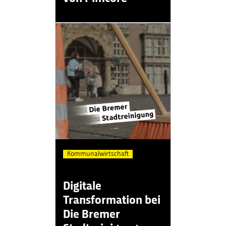
Kommunalwirtschaft
Digitale
Transformation bei
Die Bremer