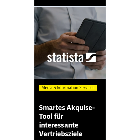
Media & Information Services
Smartes Akquise-
Tool für
interessante
Vertriebsziele