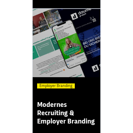
Employer Branding
Modernes
Recruiting &
Employer Branding