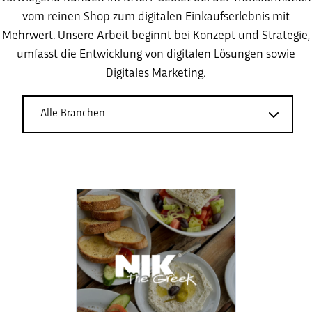
vom reinen Shop zum digitalen Einkaufserlebnis mit
Mehrwert. Unsere Arbeit beginnt bei Konzept und Strategie,
umfasst die Entwicklung von digitalen Lösungen sowie
Digitales Marketing.