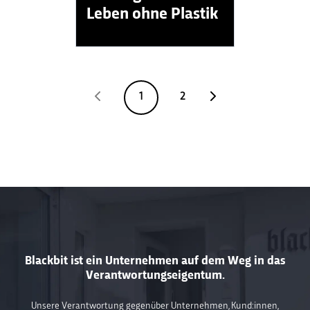
Leben ohne Plastik
1
2
Blackbit ist ein Unternehmen auf dem Weg in das
Verantwortungseigentum.
Unsere Verantwortung gegenüber Unternehmen, Kund:innen,