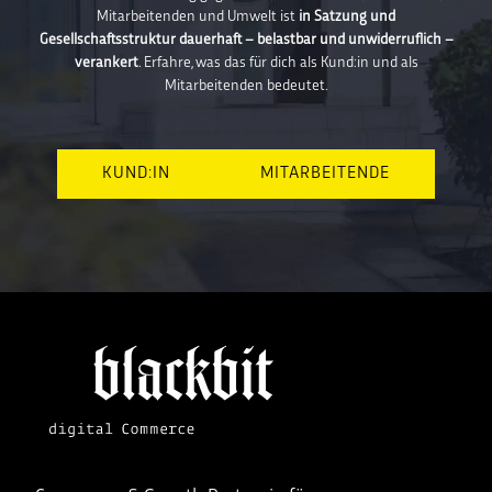
Mitarbeitenden und Umwelt ist
in Satzung und
Gesellschaftsstruktur dauerhaft – belastbar und unwiderruflich –
verankert
. Erfahre, was das für dich als Kund:in und als
Mitarbeitenden bedeutet.
KUND:IN
MITARBEITENDE