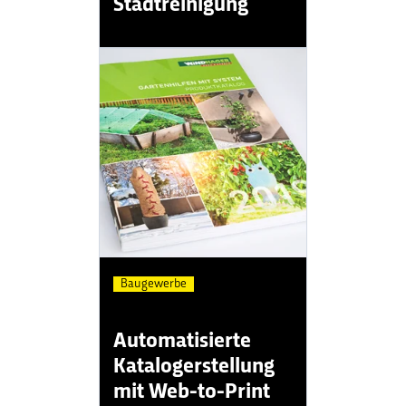
Stadtreinigung
Baugewerbe
Automatisierte
Katalogerstellung
mit Web-to-Print