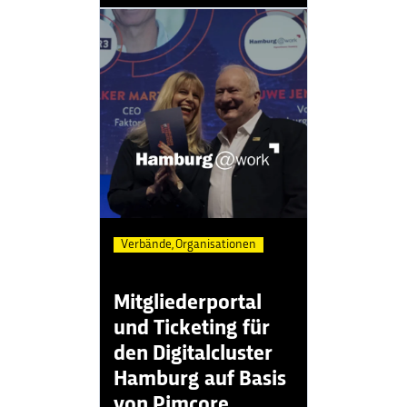
Verbände, Organisationen
Mitgliederportal
und Ticketing für
den Digitalcluster
Hamburg auf Basis
von Pimcore