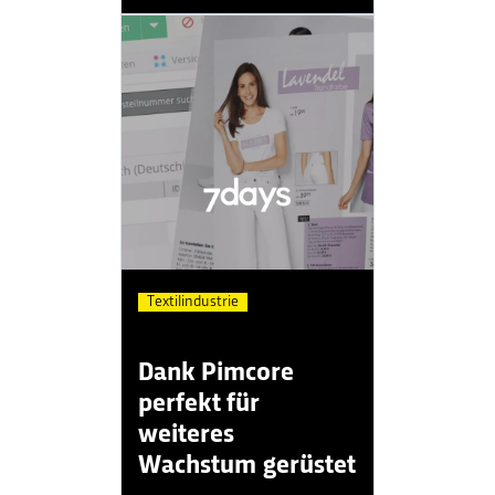
Textilindustrie
Dank Pimcore
perfekt für
weiteres
Wachstum gerüstet