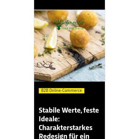
B2B Online-Commerce
Stabile Werte, feste
Ideale:
Charakterstarkes
Redesign für ein