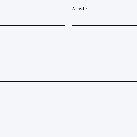
Website