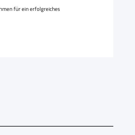
men für ein erfolgreiches