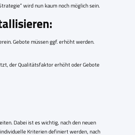
Strategie“ wird nun kaum noch möglich sein.
allisieren:
erein. Gebote müssen ggf. erhöht werden.
zt, der Qualitätsfaktor erhöht oder Gebote
ten. Dabei ist es wichtig, nach den neuen
dividuelle Kriterien definiert werden, nach