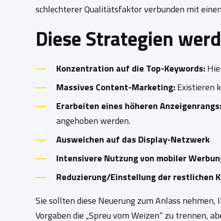
schlechterer Qualitätsfaktor verbunden mit eine
Diese Strategien werde
Konzentration auf die Top-Keywords:
Hie
Massives Content-Marketing:
Existieren 
Erarbeiten eines höheren Anzeigenrangs
angehoben werden.
Ausweichen auf das Display-Netzwerk
Intensivere Nutzung von mobiler Werbun
Reduzierung/Einstellung der restlichen
Sie sollten diese Neuerung zum Anlass nehmen, I
Vorgaben die „Spreu vom Weizen“ zu trennen, aber