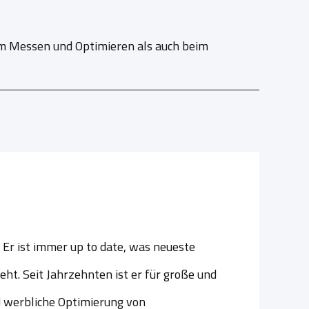
im Messen und Optimieren als auch beim
 Er ist immer up to date, was neueste
t. Seit Jahrzehnten ist er für große und
d werbliche Optimierung von