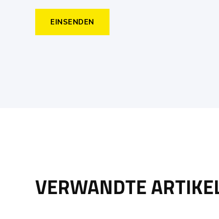
VERWANDTE ARTIKE