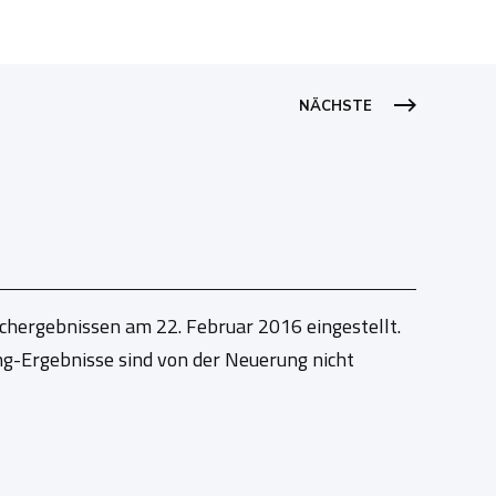
NÄCHSTE
chergebnissen am 22. Februar 2016 eingestellt.
g-Ergebnisse sind von der Neuerung nicht