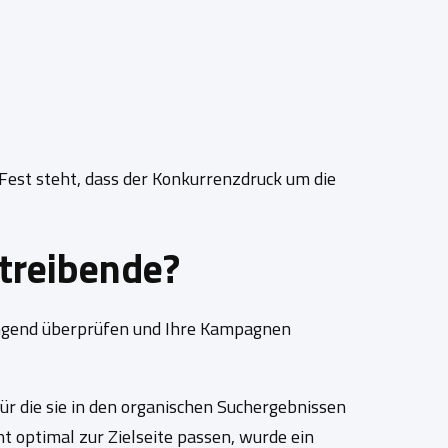
est steht, dass der Konkurrenzdruck um die
treibende?
ringend überprüfen und Ihre Kampagnen
r die sie in den organischen Suchergebnissen
 optimal zur Zielseite passen, wurde ein