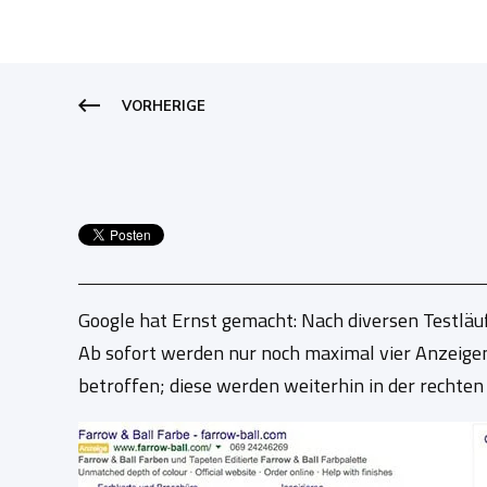
VORHERIGE
Google hat Ernst gemacht: Nach diversen Testläu
Ab sofort werden nur noch maximal vier Anzeige
betroffen; diese werden weiterhin in der rechten