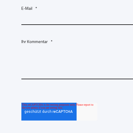
E-Mail
*
Ihr Kommentar
*