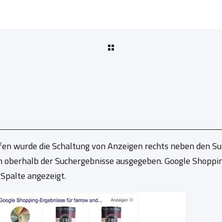
fen wurde die Schaltung von Anzeigen rechts neben den Su
n oberhalb der Suchergebnisse ausgegeben. Google Shoppin
 Spalte angezeigt.