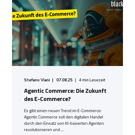
Stefano Viani
07.08.25
4
min Lesezeit
Agentic Commerce: Die Zukunft
des E-Commerce?
Es gibt einen neuen Trend im E-Commerce:
Agentic Commerce soll den digitalen Handel
durch den Einsatz von KI-basierten Agenten
revolutionieren und ...