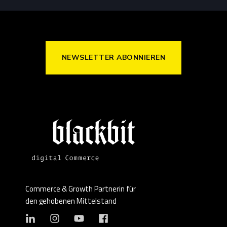
NEWSLETTER ABONNIEREN
Commerce & Growth Partnerin für
den gehobenen Mittelstand