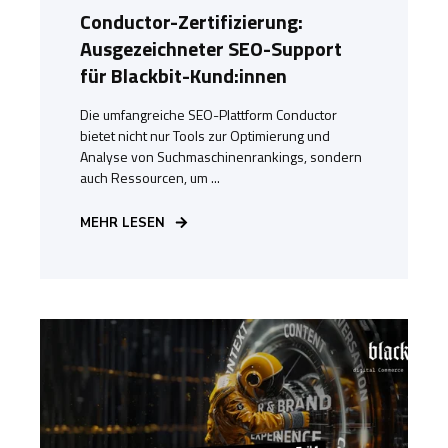
Conductor-Zertifizierung:
Ausgezeichneter SEO-Support
für Blackbit-Kund:innen
Die umfangreiche SEO-Plattform Conductor
bietet nicht nur Tools zur Optimierung und
Analyse von Suchmaschinenrankings, sondern
auch Ressourcen, um ...
MEHR LESEN