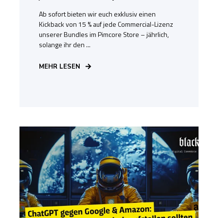
Ab sofort bieten wir euch exklusiv einen
Kickback von 15 % auf jede Commercial-Lizenz
unserer Bundles im Pimcore Store – jährlich,
solange ihr den ...
MEHR LESEN