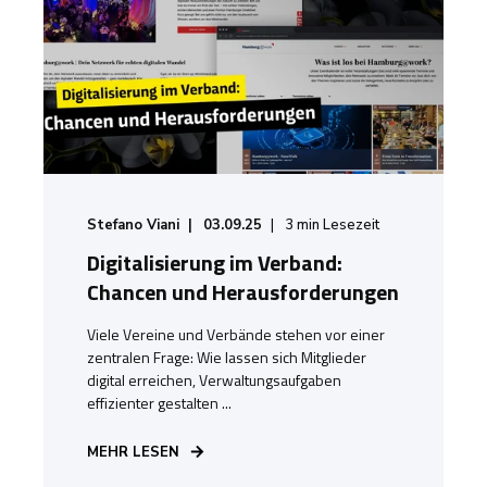
Stefano Viani
03.09.25
3
min Lesezeit
Digitalisierung im Verband:
Chancen und Herausforderungen
Viele Vereine und Verbände stehen vor einer
zentralen Frage: Wie lassen sich Mitglieder
digital erreichen, Verwaltungsaufgaben
effizienter gestalten ...
MEHR LESEN