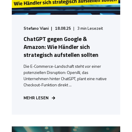
Stefano Viani
18.08.25
3
min Lesezeit
ChatGPT gegen Google &
Amazon: Wie Händler sich
strategisch aufstellen sollten
Die E-Commerce-Landschaft steht vor einer
potenziellen Disruption: OpenAI, das
Unternehmen hinter ChatGPT, plant eine native
Checkout-Funktion direkt ...
MEHR LESEN