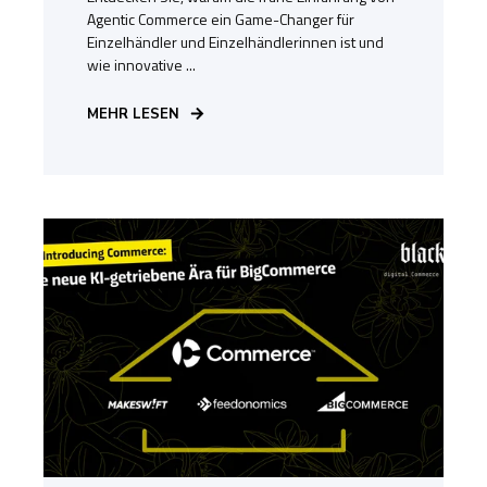
Agentic Commerce ein Game-Changer für
Einzelhändler und Einzelhändlerinnen ist und
wie innovative ...
MEHR LESEN