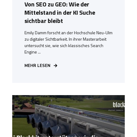
Von SEO zu GEO: Wie der
Mittelstand in der KI Suche
sichtbar bleibt
Emily Damm forscht an der Hochschule Neu-Ulm
zu digitaler Sichtbarkeit. In ihrer Masterarbeit
untersucht sie, wie sich klassisches Search
Engine ...
MEHR LESEN