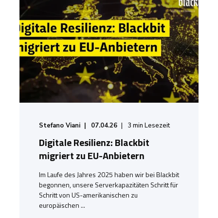
Stefano Viani
07.04.26
3
min Lesezeit
Digitale Resilienz: Blackbit
migriert zu EU-Anbietern
Im Laufe des Jahres 2025 haben wir bei Blackbit
begonnen, unsere Serverkapazitäten Schritt für
Schritt von US-amerikanischen zu
europäischen ...