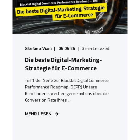
Stefano Viani
05.05.25
3
min Lesezeit
Die beste Digital-Marketing-
Strategie für E-Commerce
Teil 1 der Serie zur Blackbit Digital Commerce
Performance Roadmap (DCPR) Unsere
Kund:innen sprechen gerne mit uns über die
Conversion Rate ihres ...
MEHR LESEN