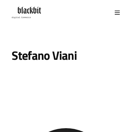
Stefano Viani