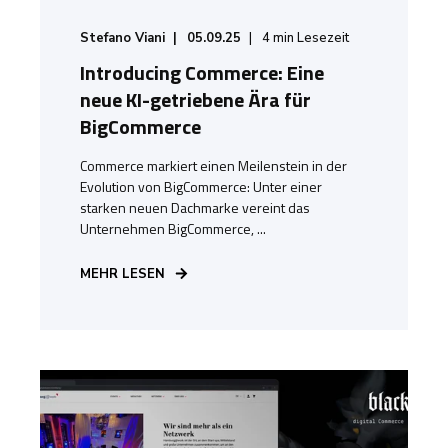
Stefano Viani
05.09.25
4
min Lesezeit
Introducing Commerce: Eine
neue KI-getriebene Ära für
BigCommerce
Commerce markiert einen Meilenstein in der
Evolution von BigCommerce: Unter einer
starken neuen Dachmarke vereint das
Unternehmen BigCommerce, ...
MEHR LESEN