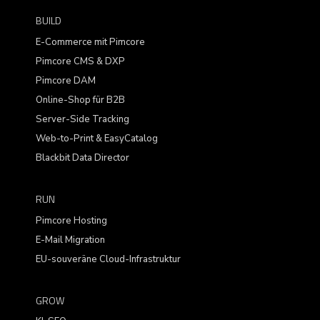
BUILD
E-Commerce mit Pimcore
Pimcore CMS & DXP
Pimcore DAM
Online-Shop für B2B
Server-Side Tracking
Web-to-Print & EasyCatalog
Blackbit Data Director
RUN
Pimcore Hosting
E-Mail Migration
EU-souveräne Cloud-Infrastruktur
GROW