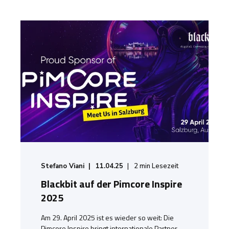
Stefano Viani
11.04.25
2
min Lesezeit
Blackbit auf der Pimcore Inspire
2025
Am 29. April 2025 ist es wieder so weit: Die
Pimcore Inspire bringt internationale Partner,