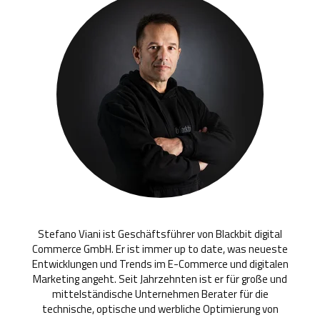
Stefano Viani ist Geschäftsführer von Blackbit digital
Commerce GmbH. Er ist immer up to date, was neueste
Entwicklungen und Trends im E-Commerce und digitalen
Marketing angeht. Seit Jahrzehnten ist er für große und
mittelständische Unternehmen Berater für die
technische, optische und werbliche Optimierung von