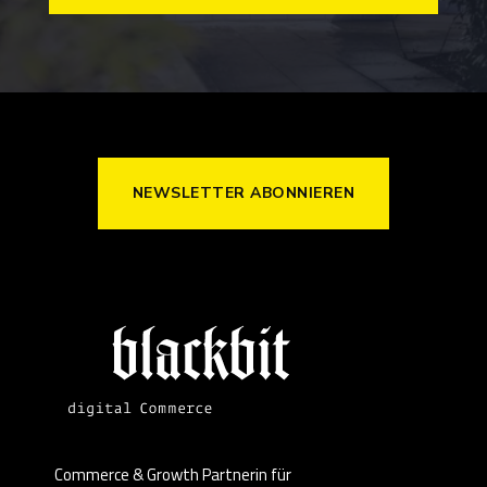
NEWSLETTER ABONNIEREN
Commerce & Growth Partnerin für