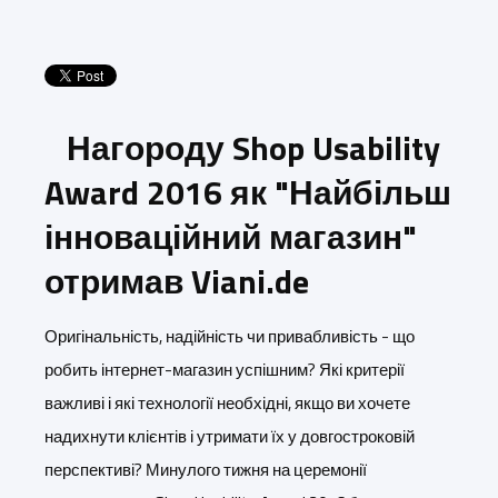
Нагороду Shop Usability
Award 2016 як "Найбільш
інноваційний магазин"
отримав Viani.de
Оригінальність, надійність чи привабливість - що
робить інтернет-магазин успішним? Які критерії
важливі і які технології необхідні, якщо ви хочете
надихнути клієнтів і утримати їх у довгостроковій
перспективі? Минулого тижня на церемонії