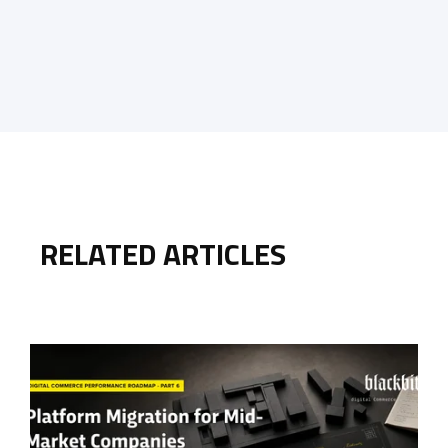
RELATED ARTICLES