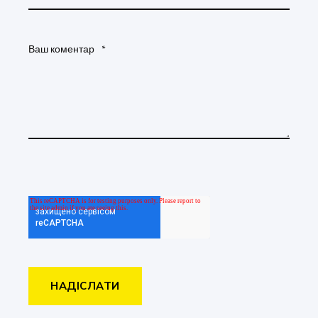
Ваш коментар
*