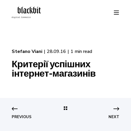
Stefano Viani
28.09.16
1 min read
Критерії успішних
інтернет-магазинів
PREVIOUS
NEXT