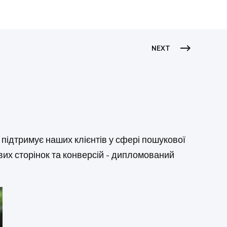
NEXT
 підтримує наших клієнтів у сфері пошукової
ових сторінок та конверсій - дипломований