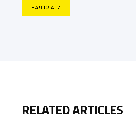
RELATED ARTICLES