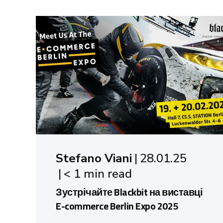
Stefano Viani
28.01.25
< 1 min read
Зустрічайте Blackbit на виставці
E-commerce Berlin Expo 2025