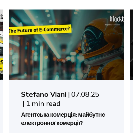
Stefano Viani
07.08.25
1 min read
Агентська комерція: майбутнє
електронної комерції?