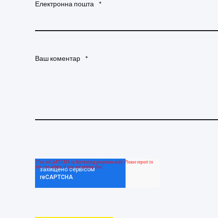
Електронна пошта
*
Ваш коментар
*