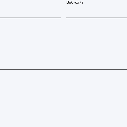
Веб-сайт