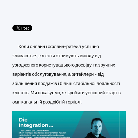
Коли онлайн і офлайн-ритейл успішно
зливаються, клієнти отримують вигоду від
узгодженого користувацького досвіду та зручних
варіантів обслуговування, а ритейлери - від
збільшення продажів і більш стабільної лояльності
клієнтів. Ми показуємо, як зробити успішний старт в
омніканальній роздрібній торгівлі.