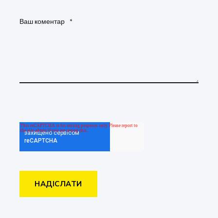
Ваш коментар
*