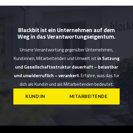
Blackbit ist ein Unternehmen auf dem
Weg in das Verantwortungseigentum.
Unsere Verantwortung gegenüber Unternehmen,
Kund:innen, Mitarbeitenden und Umwelt ist
in Satzung
und Gesellschaftsstruktur dauerhaft – belastbar
und unwiderruflich – verankert
. Erfahre, was das für
dich als Kund:in und als Mitarbeitenden bedeutet.
KUND:IN
MITARBEITENDE