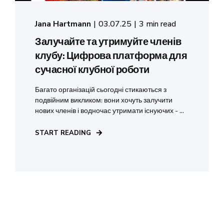
Jana Hartmann
03.07.25
3 min read
Залучайте та утримуйте членів
клубу: Цифрова платформа для
сучасної клубної роботи
Багато організацій сьогодні стикаються з
подвійним викликом: вони хочуть залучити
нових членів і водночас утримати існуючих - ...
START READING