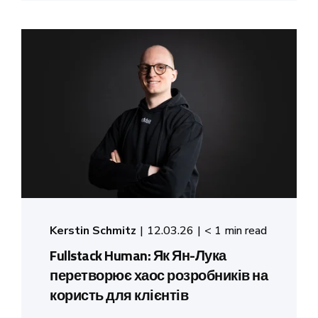
Kerstin Schmitz
12.03.26
< 1 min read
Fullstack Human: Як Ян-Лука
перетворює хаос розробників на
користь для клієнтів