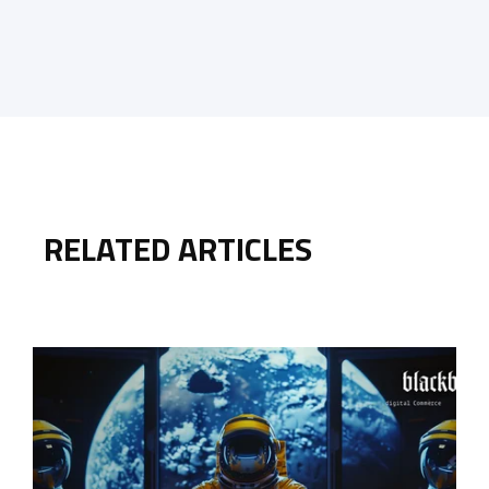
RELATED ARTICLES