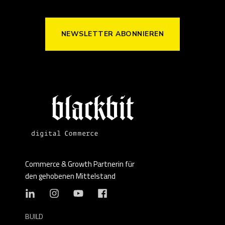
NEWSLETTER ABONNIEREN
Commerce & Growth Partnerin für
den gehobenen Mittelstand
BUILD