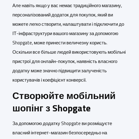
Але навіть якщо у вас немає традиційного магазину,
персоналізований додаток для покупок, який ви
можете легко створити, налаштувати і підключити до
ІТ-інфраструктури вашого магазину за допомогою
Shopgate, може принести величезну користь.
Оскільки все більше людей використовують мобільні
пристрої для онлайн-покупок, наявність власного
додатку може значно підвищити залученість
користувачів і коефіцієнт конверсії.
Створюйте мобільний
шопінг з Shopgate
За допомогою додатку Shopgate ви розміщуєте
власний інтернет-магазин безпосередньо на