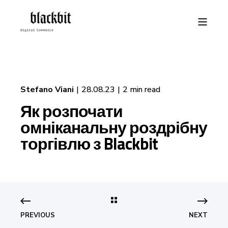
Stefano Viani
28.08.23
2 min read
Як розпочати
омніканальну роздрібну
торгівлю з Blackbit
PREVIOUS
NEXT