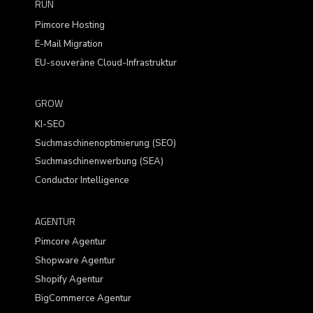
RUN
Pimcore Hosting
E-Mail Migration
EU-souveräne Cloud-Infrastruktur
GROW
KI-SEO
Suchmaschinenoptimierung (SEO)
Suchmaschinenwerbung (SEA)
Conductor Intelligence
AGENTUR
Pimcore Agentur
Shopware Agentur
Shopify Agentur
BigCommerce Agentur