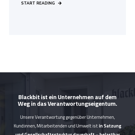
START READING
Blackbit ist ein Unternehmen auf dem
Weg in das Verantwortungseigentum.
Unsere Verantwortung gegenüber Unternehmen,
Kund:innen, Mitarbeitenden und Umwelt ist
in Satzung
und Gesellschaftsstruktur dauerhaft – belastbar