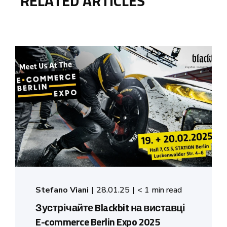
RELATED ARTICLES
Stefano Viani
28.01.25
< 1 min read
Зустрічайте Blackbit на виставці
E-commerce Berlin Expo 2025