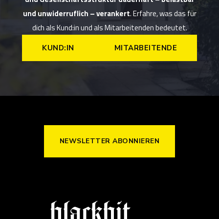
und unwiderruflich – verankert
. Erfahre, was das für
dich als Kund:in und als Mitarbeitenden bedeutet.
KUND:IN
MITARBEITENDE
NEWSLETTER ABONNIEREN