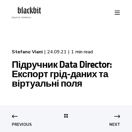
Stefano Viani
24.09.21
1 min read
Підручник Data Director:
Експорт грід-даних та
віртуальні поля
PREVIOUS
NEXT