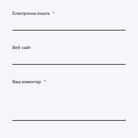
Електронна пошта
*
Веб-сайт
Ваш коментар
*