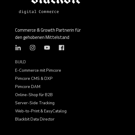
Commerce & Growth Partnerin für
den gehobenen Mittelstand
BUILD
E-Commerce mit Pimcore
Pimcore CMS & DXP
Pimcore DAM
Online-Shop für B2B
Server-Side Tracking
Web-to-Print & EasyCatalog
Blackbit Data Director