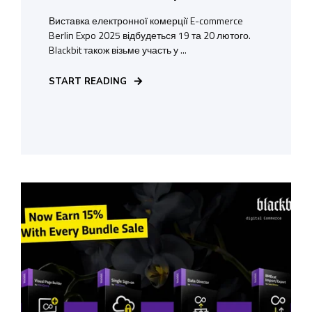
Виставка електронної комерції E-commerce
Berlin Expo 2025 відбудеться 19 та 20 лютого.
Blackbit також візьме участь у ...
START READING