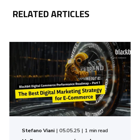
RELATED ARTICLES
Stefano Viani
05.05.25
1 min read