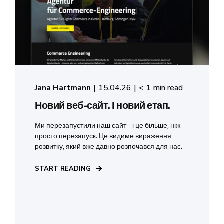
Jana Hartmann
15.04.26
< 1 min read
Новий веб-сайт. І новий етап.
Ми перезапустили наш сайт - і це більше, ніж
просто перезапуск. Це видиме вираження
розвитку, який вже давно розпочався для нас.
START READING