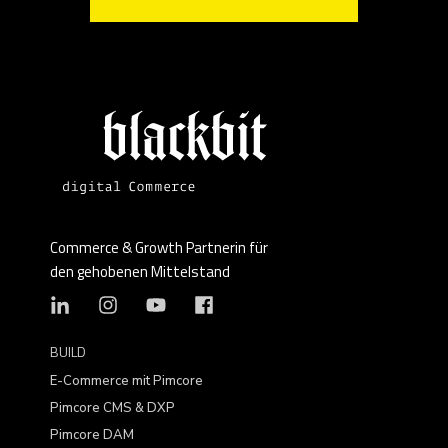
Commerce & Growth Partnerin für
den gehobenen Mittelstand
BUILD
E-Commerce mit Pimcore
Pimcore CMS & DXP
Pimcore DAM