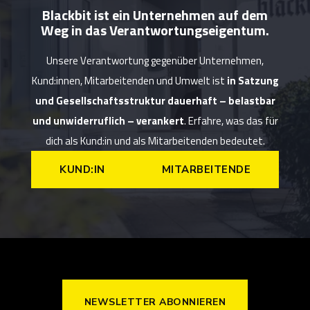
Blackbit ist ein Unternehmen auf dem
Weg in das Verantwortungseigentum.
Unsere Verantwortung gegenüber Unternehmen,
Kund:innen, Mitarbeitenden und Umwelt ist
in Satzung
und Gesellschaftsstruktur dauerhaft – belastbar
und unwiderruflich – verankert
. Erfahre, was das für
dich als Kund:in und als Mitarbeitenden bedeutet.
KUND:IN
MITARBEITENDE
NEWSLETTER ABONNIEREN