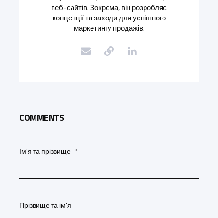
веб-сайтів. Зокрема, він розробляє
концепції та заходи для успішного
маркетингу продажів.
COMMENTS
Ім'я та прізвище
*
Прізвище та ім'я