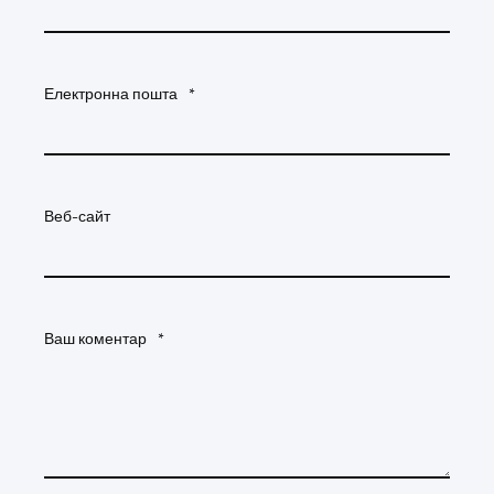
Електронна пошта
*
Веб-сайт
Ваш коментар
*