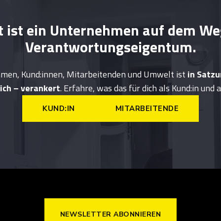
t ist ein Unternehmen auf dem We
Verantwortungseigentum.
en, Kund:innen, Mitarbeitenden und Umwelt ist
in Satzu
ich – verankert
. Erfahre, was das für dich als Kund:in und
KUND:IN
MITARBEITENDE
NEWSLETTER ABONNIEREN