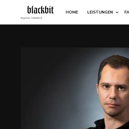
HOME
LEISTUNGEN
F