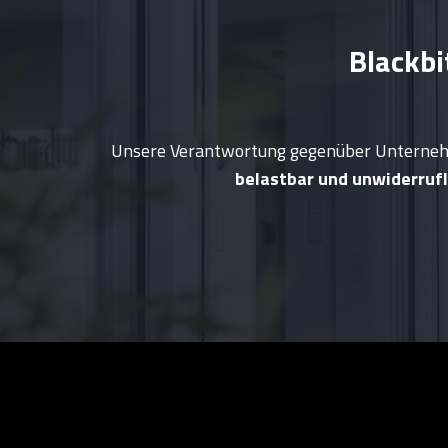
Blackbi
Unsere Verantwortung gegenüber Unternehm
belastbar und unwiderrufl