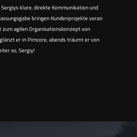
. Sergiys klare, direkte Kommunikation und
ffassungsgabe bringen Kundenprojekte voran
t zum agilen Organisationskonzept von
 glänzt er in Pimcore, abends träumt er von
iter so, Sergiy!