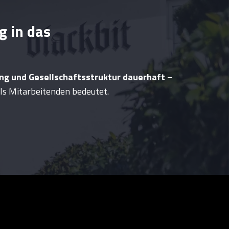
g in das
ng und Gesellschaftsstruktur dauerhaft –
 als Mitarbeitenden bedeutet.