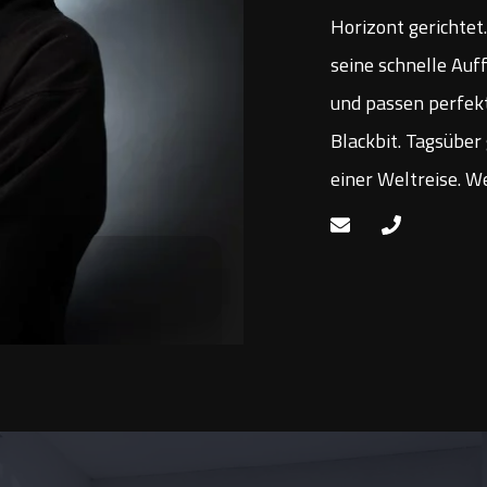
Horizont gerichtet
seine schnelle Au
und passen perfek
Blackbit. Tagsüber
einer Weltreise. We