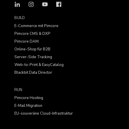
BUILD
E-Commerce mit Pimcore
Pimcore CMS & DXP
Pimcore DAM
Online-Shop für B2B
Server-Side Tracking
Web-to-Print & EasyCatalog
Blackbit Data Director
RUN
Pimcore Hosting
E-Mail Migration
EU-souveräne Cloud-Infrastruktur