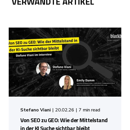
VERWANDTE ARTIKEL
Stefano Viani
20.02.26
7 min read
Von SEO zu GEO: Wie der Mittelstand
in der KI Suche sichtbar bleibt