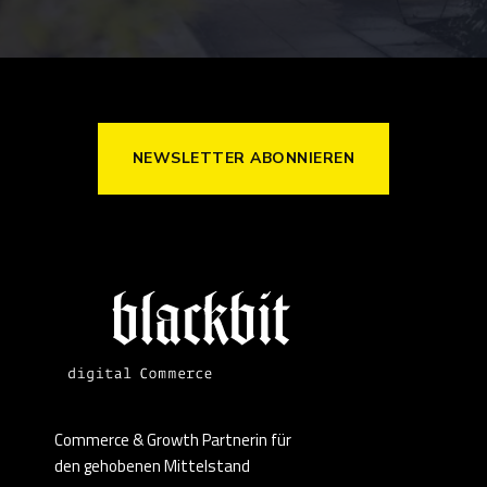
NEWSLETTER ABONNIEREN
Commerce & Growth Partnerin für
den gehobenen Mittelstand