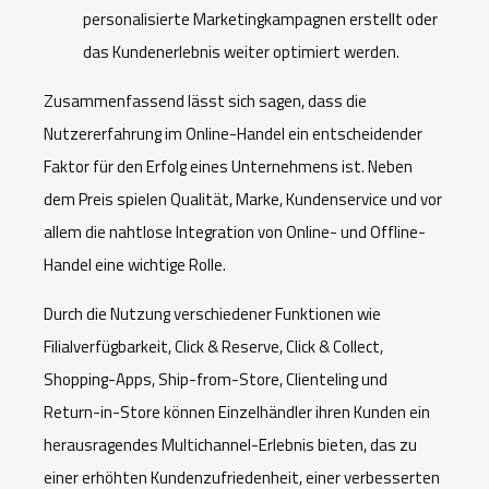
personalisierte Marketingkampagnen erstellt oder
das Kundenerlebnis weiter optimiert werden.
Zusammenfassend lässt sich sagen, dass die
Nutzererfahrung im Online-Handel ein entscheidender
Faktor für den Erfolg eines Unternehmens ist. Neben
dem Preis spielen Qualität, Marke, Kundenservice und vor
allem die nahtlose Integration von Online- und Offline-
Handel eine wichtige Rolle.
Durch die Nutzung verschiedener Funktionen wie
Filialverfügbarkeit, Click & Reserve, Click & Collect,
Shopping-Apps, Ship-from-Store, Clienteling und
Return-in-Store können Einzelhändler ihren Kunden ein
herausragendes Multichannel-Erlebnis bieten, das zu
einer erhöhten Kundenzufriedenheit, einer verbesserten