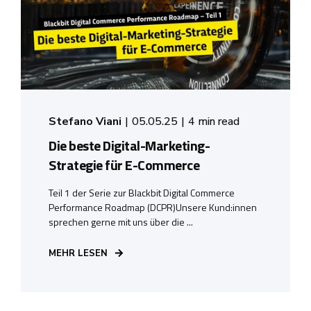
Stefano Viani
05.05.25
4 min read
Die beste Digital-Marketing-
Strategie für E-Commerce
Teil 1 der Serie zur Blackbit Digital Commerce
Performance Roadmap (DCPR)Unsere Kund:innen
sprechen gerne mit uns über die ...
MEHR LESEN