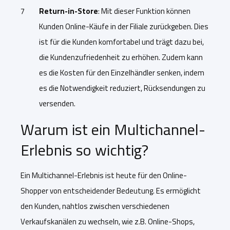
Return-in-Store
: Mit dieser Funktion können
Kunden Online-Käufe in der Filiale zurückgeben. Dies
ist für die Kunden komfortabel und trägt dazu bei,
die Kundenzufriedenheit zu erhöhen. Zudem kann
es die Kosten für den Einzelhändler senken, indem
es die Notwendigkeit reduziert, Rücksendungen zu
versenden.
Warum ist ein Multichannel-
Erlebnis so wichtig?
Ein Multichannel-Erlebnis ist heute für den Online-
Shopper von entscheidender Bedeutung. Es ermöglicht
den Kunden, nahtlos zwischen verschiedenen
Verkaufskanälen zu wechseln, wie z.B. Online-Shops,