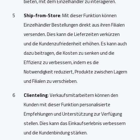
bieten, mit dem Einzelhändler zu interagieren.
Ship-from-Store
: Mit dieser Funktion können
Einzelhändler Bestellungen direkt aus ihren Filialen
versenden. Dies kann die Lieferzeiten verkürzen
und die Kundenzufriedenheit erhöhen. Es kann auch
dazu beitragen, die Kosten zu senken und die
Effizienz zu verbessern, indem es die
Notwendigkeit reduziert, Produkte zwischen Lagern
und Filialen zu verschieben.
Clienteling
: Verkaufsmitarbeitern können den
Kunden mit dieser Funktion personalisierte
Empfehlungen und Unterstützung zur Verfügung
stellen. Dies kann das Einkaufserlebnis verbessern
und die Kundenbindung stärken.