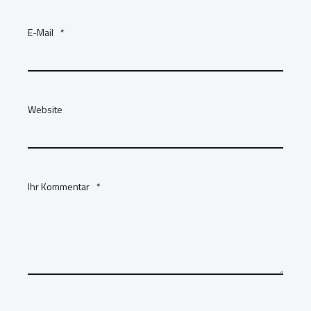
E-Mail
*
Website
Ihr Kommentar
*