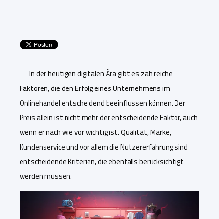
In der heutigen digitalen Ära gibt es zahlreiche
Faktoren, die den Erfolg eines Unternehmens im
Onlinehandel entscheidend beeinflussen können. Der
Preis allein ist nicht mehr der entscheidende Faktor, auch
wenn er nach wie vor wichtig ist. Qualität, Marke,
Kundenservice und vor allem die Nutzererfahrung sind
entscheidende Kriterien, die ebenfalls berücksichtigt
werden müssen.