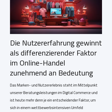
Die Nutzererfahrung gewinnt
als differenzierender Faktor
im Online-Handel
zunehmend an Bedeutung
Das Marken- und Nutzererlebnis steht im Mittelpunkt
unserer Beratungsleistungen im Digital Commerce und
ist heute mehr denn je ein entscheidender Faktor, um
sich in einem wettbewerbsintensiven Umfeld