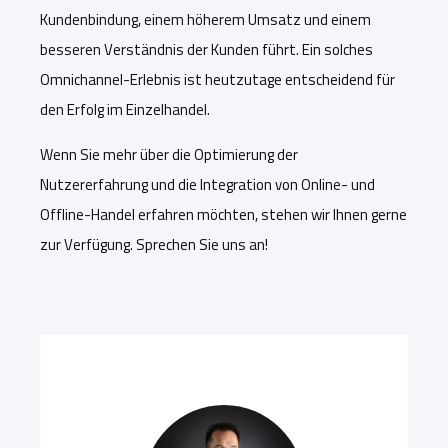
Kundenbindung, einem höherem Umsatz und einem
besseren Verständnis der Kunden führt. Ein solches
Omnichannel-Erlebnis ist heutzutage entscheidend für
den Erfolg im Einzelhandel.
Wenn Sie mehr über die Optimierung der
Nutzererfahrung und die Integration von Online- und
Offline-Handel erfahren möchten, stehen wir Ihnen gerne
zur Verfügung. Sprechen Sie uns an!