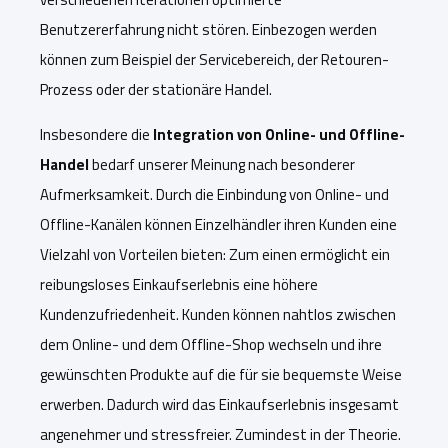
Benutzererfahrung nicht stören. Einbezogen werden
können zum Beispiel der Servicebereich, der Retouren-
Prozess oder der stationäre Handel.
Insbesondere die
Integration von Online- und Offline-
Handel
bedarf unserer Meinung nach besonderer
Aufmerksamkeit. Durch die Einbindung von Online- und
Offline-Kanälen können Einzelhändler ihren Kunden eine
Vielzahl von Vorteilen bieten: Zum einen ermöglicht ein
reibungsloses Einkaufserlebnis eine höhere
Kundenzufriedenheit. Kunden können nahtlos zwischen
dem Online- und dem Offline-Shop wechseln und ihre
gewünschten Produkte auf die für sie bequemste Weise
erwerben. Dadurch wird das Einkaufserlebnis insgesamt
angenehmer und stressfreier. Zumindest in der Theorie.