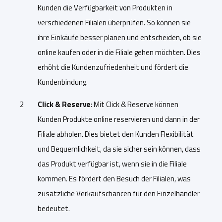
Kunden die Verfügbarkeit von Produkten in
verschiedenen Filialen überprüfen. So können sie
ihre Einkäufe besser planen und entscheiden, ob sie
online kaufen oder in die Filiale gehen möchten. Dies
erhöht die Kundenzufriedenheit und fördert die
Kundenbindung.
Click & Reserve
: Mit Click & Reserve können
Kunden Produkte online reservieren und dann in der
Filiale abholen. Dies bietet den Kunden Flexibilität
und Bequemlichkeit, da sie sicher sein können, dass
das Produkt verfügbar ist, wenn sie in die Filiale
kommen. Es fördert den Besuch der Filialen, was
zusätzliche Verkaufschancen für den Einzelhändler
bedeutet.