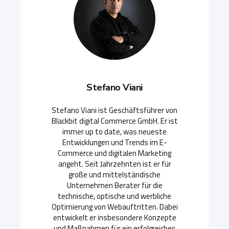
Stefano Viani
Stefano Viani ist Geschäftsführer von
Blackbit digital Commerce GmbH. Er ist
immer up to date, was neueste
Entwicklungen und Trends im E-
Commerce und digitalen Marketing
angeht. Seit Jahrzehnten ist er für
große und mittelständische
Unternehmen Berater für die
technische, optische und werbliche
Optimierung von Webauftritten. Dabei
entwickelt er insbesondere Konzepte
und Maßnahmen für ein erfolgreiches