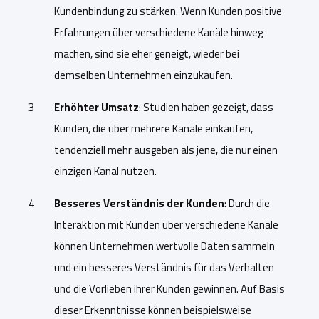
Kundenbindung zu stärken. Wenn Kunden positive
Erfahrungen über verschiedene Kanäle hinweg
machen, sind sie eher geneigt, wieder bei
demselben Unternehmen einzukaufen.
Erhöhter Umsatz
: Studien haben gezeigt, dass
Kunden, die über mehrere Kanäle einkaufen,
tendenziell mehr ausgeben als jene, die nur einen
einzigen Kanal nutzen.
Besseres Verständnis der Kunden
: Durch die
Interaktion mit Kunden über verschiedene Kanäle
können Unternehmen wertvolle Daten sammeln
und ein besseres Verständnis für das Verhalten
und die Vorlieben ihrer Kunden gewinnen. Auf Basis
dieser Erkenntnisse können beispielsweise