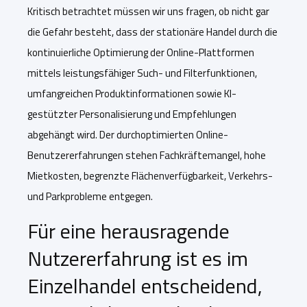
Kritisch betrachtet müssen wir uns fragen, ob nicht gar
die Gefahr besteht, dass der stationäre Handel durch die
kontinuierliche Optimierung der Online-Plattformen
mittels leistungsfähiger Such- und Filterfunktionen,
umfangreichen Produktinformationen sowie KI-
gestützter Personalisierung und Empfehlungen
abgehängt wird. Der durchoptimierten Online-
Benutzererfahrungen stehen Fachkräftemangel,
hohe
Mietkosten, begrenzte Flächenverfügbarkeit, Verkehrs-
und Parkprobleme entgegen.
Für eine herausragende
Nutzererfahrung ist es im
Einzelhandel entscheidend,