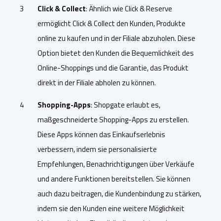
Click & Collect
: Ähnlich wie Click & Reserve
ermöglicht Click & Collect den Kunden, Produkte
online zu kaufen und in der Filiale abzuholen. Diese
Option bietet den Kunden die Bequemlichkeit des
Online-Shoppings und die Garantie, das Produkt
direkt in der Filiale abholen zu können.
Shopping-Apps
: Shopgate erlaubt es,
maßgeschneiderte Shopping-Apps zu erstellen.
Diese Apps können das Einkaufserlebnis
verbessern, indem sie personalisierte
Empfehlungen, Benachrichtigungen über Verkäufe
und andere Funktionen bereitstellen. Sie können
auch dazu beitragen, die Kundenbindung zu stärken,
indem sie den Kunden eine weitere Möglichkeit