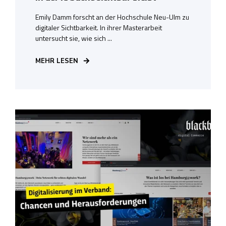
Emily Damm forscht an der Hochschule Neu-Ulm zu
digitaler Sichtbarkeit. In ihrer Masterarbeit
untersucht sie, wie sich ...
MEHR LESEN