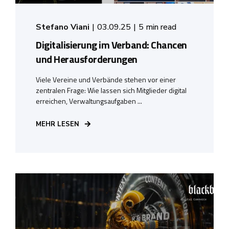
Stefano Viani
03.09.25
5 min read
Digitalisierung im Verband: Chancen
und Herausforderungen
Viele Vereine und Verbände stehen vor einer
zentralen Frage: Wie lassen sich Mitglieder digital
erreichen, Verwaltungsaufgaben ...
MEHR LESEN