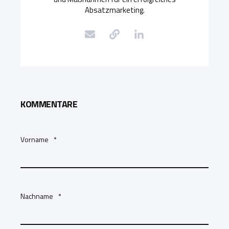
Absatzmarketing.
KOMMENTARE
Vorname
*
Nachname
*