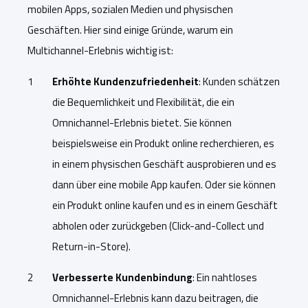
mobilen Apps, sozialen Medien und physischen
Geschäften. Hier sind einige Gründe, warum ein
Multichannel-Erlebnis wichtig ist:
Erhöhte Kundenzufriedenheit
: Kunden schätzen
die Bequemlichkeit und Flexibilität, die ein
Omnichannel-Erlebnis bietet. Sie können
beispielsweise ein Produkt online recherchieren, es
in einem physischen Geschäft ausprobieren und es
dann über eine mobile App kaufen. Oder sie können
ein Produkt online kaufen und es in einem Geschäft
abholen oder zurückgeben (Click-and-Collect und
Return-in-Store).
Verbesserte Kundenbindung
: Ein nahtloses
Omnichannel-Erlebnis kann dazu beitragen, die