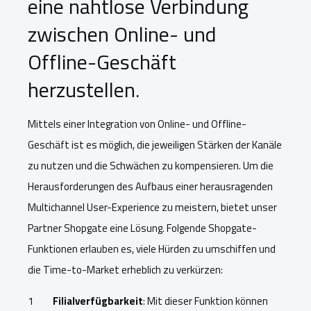
eine nahtlose Verbindung
zwischen Online- und
Offline-Geschäft
herzustellen.
Mittels einer Integration von Online- und Offline-
Geschäft ist es möglich, die jeweiligen Stärken der Kanäle
zu nutzen und die Schwächen zu kompensieren. Um die
Herausforderungen des Aufbaus einer herausragenden
Multichannel User-Experience zu meistern, bietet unser
Partner Shopgate eine Lösung. Folgende Shopgate-
Funktionen erlauben es, viele Hürden zu umschiffen und
die Time-to-Market erheblich zu verkürzen:
Filialverfügbarkeit
: Mit dieser Funktion können