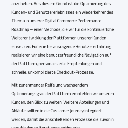
abzuheben. Aus diesem Grund ist die Optimierung des
Kunden- und Benutzererlebnisses ein wiederkehrendes
Thema in unserer Digital Commerce Performance
Roadmap – einer Methode, die wir für die kontinuierliche
Weiterentwicklung der Plattformen unserer Kunden
einsetzen. Für eine herausragende Benutzererfahrung
realisieren wir eine benutzerfreundliche Navigation auf
der Plattform, personalisierte Empfehlungen und
schnelle, unkomplizierte Checkout-Prozesse.
Mit zunehmender Reife und wachsendem
Optimierungsgrad der Plattform empfehlen wir unseren
Kunden, den Blick zu weiten. Weitere Abteilungen und
Abläufe sollten in die Customer Journey integriert
werden, damit die anschließenden Prozesse die zuvor in
verschiedenen Iterationen optimierte