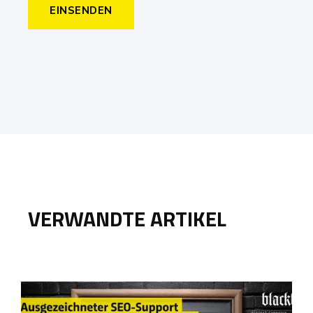
VERWANDTE ARTIKEL