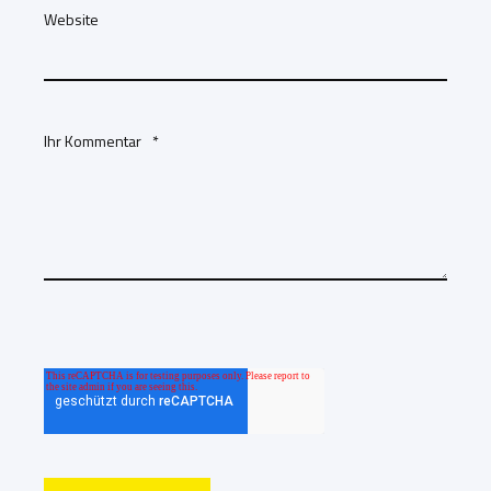
Website
Ihr Kommentar
*