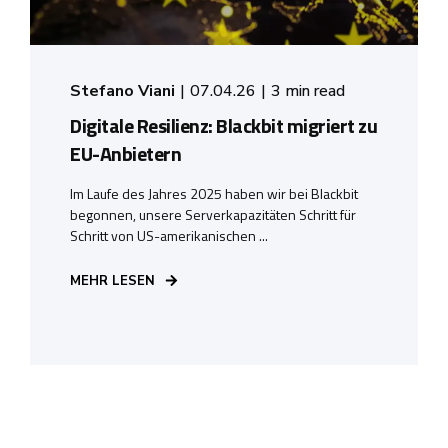
Stefano Viani
07.04.26
3 min read
Digitale Resilienz: Blackbit migriert zu
EU-Anbietern
Im Laufe des Jahres 2025 haben wir bei Blackbit
begonnen, unsere Serverkapazitäten Schritt für
Schritt von US-amerikanischen ...
MEHR LESEN