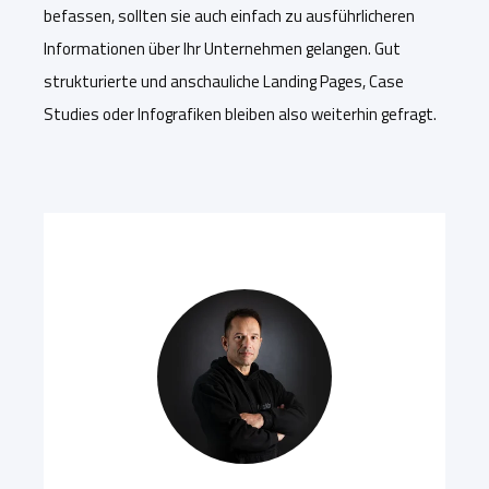
befassen, sollten sie auch einfach zu ausführlicheren
Informationen über Ihr Unternehmen gelangen. Gut
strukturierte und anschauliche Landing Pages, Case
Studies oder Infografiken bleiben also weiterhin gefragt.