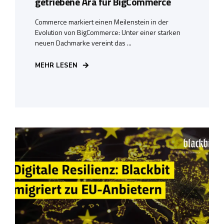
getriebene Ära für BigCommerce
Commerce markiert einen Meilenstein in der
Evolution von BigCommerce: Unter einer starken
neuen Dachmarke vereint das ...
MEHR LESEN