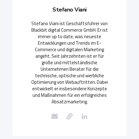
Stefano Viani
Stefano Viani ist Geschäftsführer von
Blackbit digital Commerce GmbH. Er ist
immer up to date, was neueste
Entwicklungen und Trends im E-
Commerce und digitalen Marketing
angeht. Seit Jahrzehnten ist er für
große und mittelständische
Unternehmen Berater für die
technische, optische und werbliche
Optimierung von Webauftritten. Dabei
entwickelt er insbesondere Konzepte
und Maßnahmen für ein erfolgreiches
Absatzmarketing.