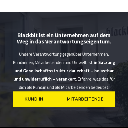
Blackbit ist ein Unternehmen auf dem
Weg in das Verantwortungseigentum.
Unsere Verantwortung gegenüber Unternehmen,
Kund:innen, Mitarbeitenden und Umwelt ist
in Satzung
und Gesellschaftsstruktur dauerhaft – belastbar
und unwiderruflich – verankert
. Erfahre, was das für
dich als Kund:in und als Mitarbeitenden bedeutet.
KUND:IN
MITARBEITENDE