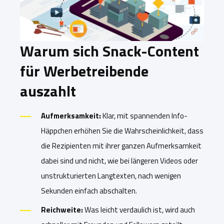
Warum sich Snack-Content
für Werbetreibende
auszahlt
Aufmerksamkeit:
Klar, mit spannenden Info-
Häppchen erhöhen Sie die Wahrscheinlichkeit, dass
die Rezipienten mit ihrer ganzen Aufmerksamkeit
dabei sind und nicht, wie bei längeren Videos oder
unstrukturierten Langtexten, nach wenigen
Sekunden einfach abschalten.
Reichweite:
Was leicht verdaulich ist, wird auch