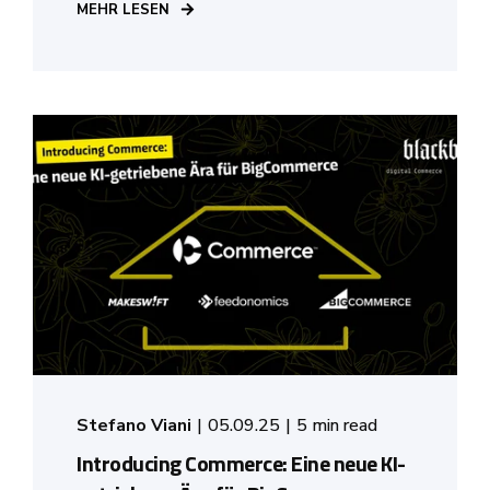
MEHR LESEN
Stefano Viani
05.09.25
5 min read
Introducing Commerce: Eine neue KI-