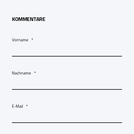
KOMMENTARE
Vorname
*
Nachname
*
E-Mail
*