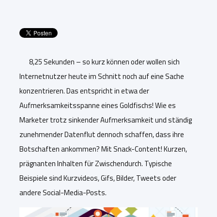
8,25 Sekunden – so kurz können oder wollen sich
Internetnutzer heute im Schnitt noch auf eine Sache
konzentrieren. Das entspricht in etwa der
Aufmerksamkeitsspanne eines Goldfischs! Wie es
Marketer trotz sinkender Aufmerksamkeit und ständig
zunehmender Datenflut dennoch schaffen, dass ihre
Botschaften ankommen? Mit Snack-Content! Kurzen,
prägnanten Inhalten für Zwischendurch. Typische
Beispiele sind Kurzvideos, Gifs, Bilder, Tweets oder
andere Social-Media-Posts.