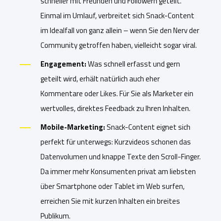
schneller mit Freunden und Followern geteilt.
Einmal im Umlauf, verbreitet sich Snack-Content
im Idealfall von ganz allein – wenn Sie den Nerv der
Community getroffen haben, vielleicht sogar viral.
Engagement:
Was schnell erfasst und gern
geteilt wird, erhält natürlich auch eher
Kommentare oder Likes. Für Sie als Marketer ein
wertvolles, direktes Feedback zu Ihren Inhalten.
Mobile-Marketing:
Snack-Content eignet sich
perfekt für unterwegs: Kurzvideos schonen das
Datenvolumen und knappe Texte den Scroll-Finger.
Da immer mehr Konsumenten privat am liebsten
über Smartphone oder Tablet im Web surfen,
erreichen Sie mit kurzen Inhalten ein breites
Publikum.