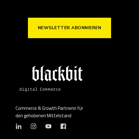
NEWSLETTER ABONNIEREN
Commerce & Growth Partnerin für
den gehobenen Mittelstand