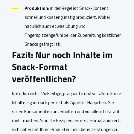
Produktion:
In der Regel ist Snack-Content
schnell und kostengünstig produziert. Wobei
natürlich auch etwas Übung und
Fingerspitzengefühl bei der Zubereitung köstlicher
Snacks gefragt ist.
Fazit: Nur noch Inhalte im
Snack-Format
veröffentlichen?
Natürlich nicht. Vielseitige, prägnante und vor allem kurze
Inhalte eignen sich perfekt als Appetit-Häppchen. Sie
sollen Konsumenten unterhalten und vor allem Lust auf
mehr machen. Sind die Rezipienten erst einmal animiert,
sich näher mit Ihren Produkten und Dienstleistungen zu