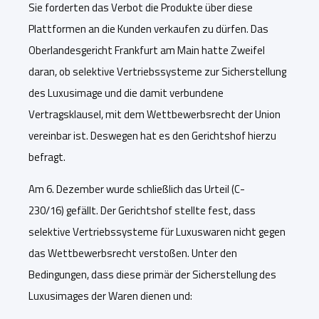
Sie forderten das Verbot die Produkte über diese
Plattformen
an die Kunden verkaufen
zu dürfen
. D
as
Oberlandesgericht Frankfurt am Main hatte Zweifel
daran, ob selektive Vertriebssysteme zur Sicherstellung
des Luxusimage und die damit verbundene
Vertragsklausel, mit dem Wettbewerbsrecht der Union
vereinbar ist. Deswegen hat es den Gerichtshof hierzu
befragt.
Am 6. Dezember wurde schließlich das Urte
il
(
C-
230/16)
gefällt. Der Gerichtshof stellte fest, dass
selektive Vertriebssysteme für Luxuswaren nicht gegen
das Wettbewerbsrecht verstoßen. Unter den
Bedingungen, dass diese primär der Sicherstellung des
Luxusimages der Waren dienen und: