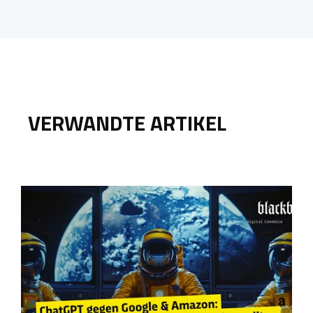
VERWANDTE ARTIKEL