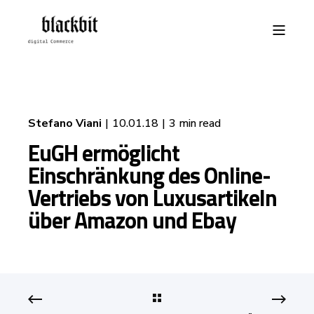
Stefano Viani
10.01.18
3 min read
EuGH ermöglicht
Einschränkung des Online-
Vertriebs von Luxusartikeln
über Amazon und Ebay