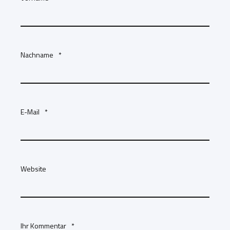
Nachname
*
E-Mail
*
Website
Ihr Kommentar
*