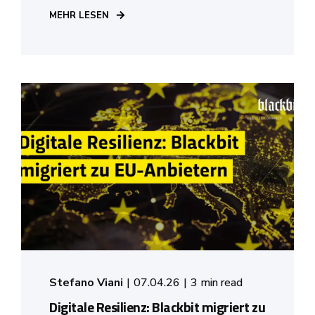
MEHR LESEN
Stefano Viani
07.04.26
3 min read
Digitale Resilienz: Blackbit migriert zu