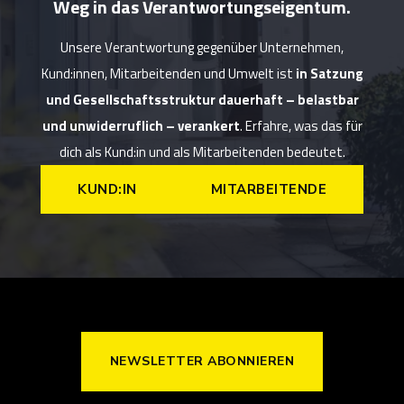
Weg in das Verantwortungseigentum.
Unsere Verantwortung gegenüber Unternehmen,
Kund:innen, Mitarbeitenden und Umwelt ist
in Satzung
und Gesellschaftsstruktur dauerhaft – belastbar
und unwiderruflich – verankert
. Erfahre, was das für
dich als Kund:in und als Mitarbeitenden bedeutet.
KUND:IN
MITARBEITENDE
NEWSLETTER ABONNIEREN