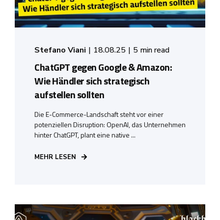
Stefano Viani
18.08.25
5 min read
ChatGPT gegen Google & Amazon:
Wie Händler sich strategisch
aufstellen sollten
Die E-Commerce-Landschaft steht vor einer
potenziellen Disruption: OpenAI, das Unternehmen
hinter ChatGPT, plant eine native ...
MEHR LESEN