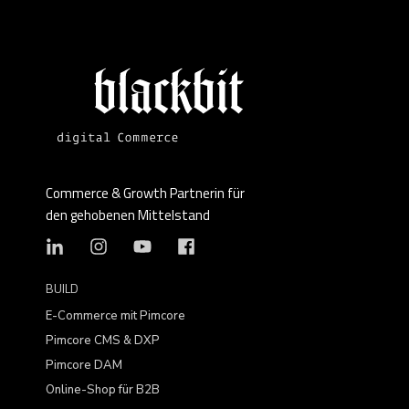
Commerce & Growth Partnerin für
den gehobenen Mittelstand
BUILD
E-Commerce mit Pimcore
Pimcore CMS & DXP
Pimcore DAM
Online-Shop für B2B