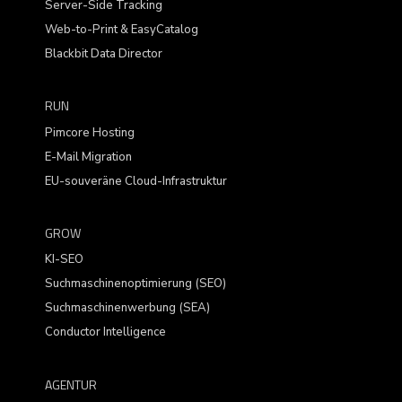
Server-Side Tracking
Web-to-Print & EasyCatalog
Blackbit Data Director
RUN
Pimcore Hosting
E-Mail Migration
EU-souveräne Cloud-Infrastruktur
GROW
KI-SEO
Suchmaschinenoptimierung (SEO)
Suchmaschinenwerbung (SEA)
Conductor Intelligence
AGENTUR