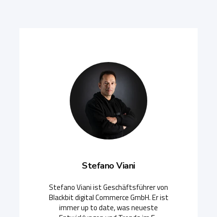
Stefano Viani
Stefano Viani ist Geschäftsführer von
Blackbit digital Commerce GmbH. Er ist
immer up to date, was neueste