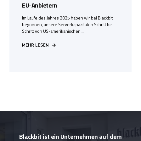
EU-Anbietern
Im Laufe des Jahres 2025 haben wir bei Blackbit
begonnen, unsere Serverkapazitäten Schritt für
Schritt von US-amerikanischen ...
MEHR LESEN
Blackbit ist ein Unternehmen auf dem