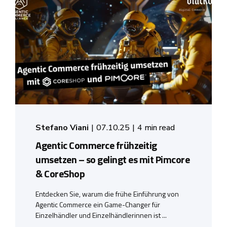
Stefano Viani
07.10.25
4 min read
Agentic Commerce frühzeitig
umsetzen – so gelingt es mit Pimcore
& CoreShop
Entdecken Sie, warum die frühe Einführung von
Agentic Commerce ein Game-Changer für
Einzelhändler und Einzelhändlerinnen ist ...