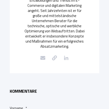
Entwicklungen und Trends im E-
Commerce und digitalen Marketing
angeht. Seit Jahrzehnten ist er für
große und mittelständische
Unternehmen Berater für die
technische, optische und werbliche
Optimierung von Webauftritten. Dabei
entwickelt er insbesondere Konzepte
und Maßnahmen für ein erfolgreiches
Absatzmarketing.
KOMMENTARE
Vorname
*