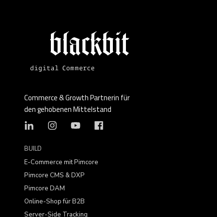
Commerce & Growth Partnerin für
den gehobenen Mittelstand
BUILD
E-Commerce mit Pimcore
Pimcore CMS & DXP
Pimcore DAM
Online-Shop für B2B
Server-Side Tracking