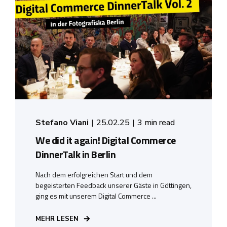
Stefano Viani
25.02.25
3 min read
We did it again! Digital Commerce
DinnerTalk in Berlin
Nach dem erfolgreichen Start und dem
begeisterten Feedback unserer Gäste in Göttingen,
ging es mit unserem Digital Commerce ...
MEHR LESEN