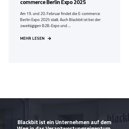
commerce Berlin Expo 2025
Am 19. und 20. Februar findet die E-commerce
Berlin Expo 2025 statt. Auch Blackbit ist bei der
zweitägigen B2B-Expo und ...
MEHR LESEN
Blackbit ist ein Unternehmen auf dem
Weg in das Verantwortungseigentum.