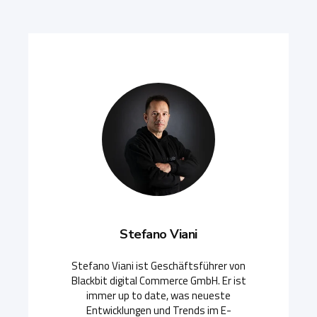
Stefano Viani
Stefano Viani ist Geschäftsführer von
Blackbit digital Commerce GmbH. Er ist
immer up to date, was neueste
Entwicklungen und Trends im E-