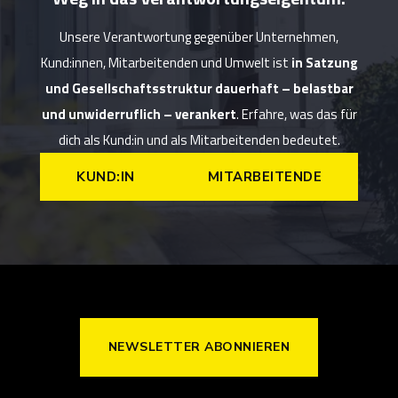
Unsere Verantwortung gegenüber Unternehmen,
Kund:innen, Mitarbeitenden und Umwelt ist
in Satzung
und Gesellschaftsstruktur dauerhaft – belastbar
und unwiderruflich – verankert
. Erfahre, was das für
dich als Kund:in und als Mitarbeitenden bedeutet.
KUND:IN
MITARBEITENDE
NEWSLETTER ABONNIEREN