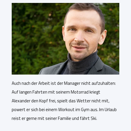
Auch nach der Arbeit ist der Manager nicht aufzuhalten:
Auf langen Fahrten mit seinem Motorrad kriegt
Alexander den Kopf frei, spielt das Wetter nicht mit,
powert er sich bei einem Workout im Gym aus. Im Urlaub
reist er gerne mit seiner Familie und fährt Ski.