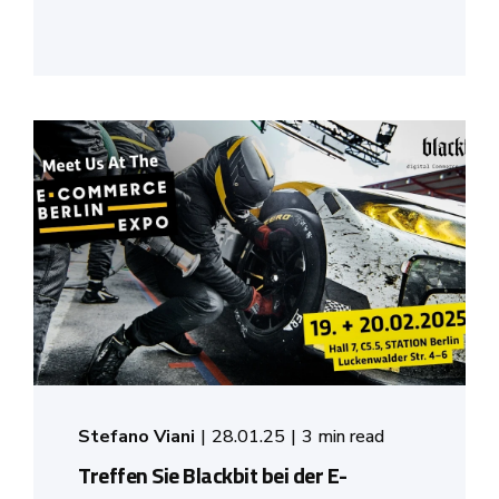
Stefano Viani
28.01.25
3 min read
Treffen Sie Blackbit bei der E-