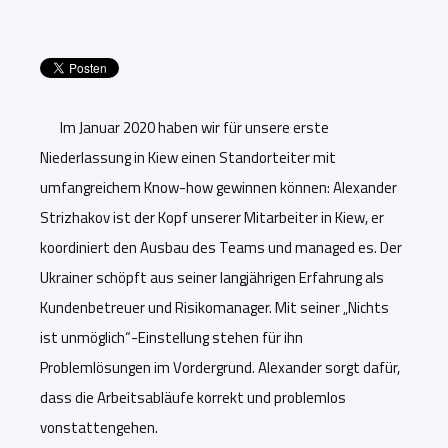
Im Januar 2020 haben wir für unsere erste
Niederlassung in Kiew einen Standorteiter mit
umfangreichem Know-how gewinnen können: Alexander
Strizhakov ist der Kopf unserer Mitarbeiter in Kiew, er
koordiniert den Ausbau des Teams und managed es. Der
Ukrainer schöpft aus seiner langjährigen Erfahrung als
Kundenbetreuer und Risikomanager. Mit seiner „Nichts
ist unmöglich“-Einstellung stehen für ihn
Problemlösungen im Vordergrund. Alexander sorgt dafür,
dass die Arbeitsabläufe korrekt und problemlos
vonstattengehen.