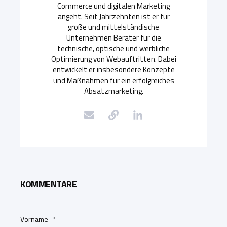
Commerce und digitalen Marketing
angeht. Seit Jahrzehnten ist er für
große und mittelständische
Unternehmen Berater für die
technische, optische und werbliche
Optimierung von Webauftritten. Dabei
entwickelt er insbesondere Konzepte
und Maßnahmen für ein erfolgreiches
Absatzmarketing.
KOMMENTARE
Vorname
*