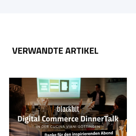
VERWANDTE ARTIKEL