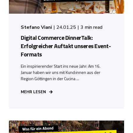
Stefano Viani
24.01.25
3 min read
Digital Commerce DinnerTalk:
Erfolgreicher Auftakt unseres Event-
Formats
Ein inspirierender Start ins neue Jahr: Am 16.
Januar haben wir uns mit Kund:innen aus der
Region Göttingen in der Cucina ...
MEHR LESEN