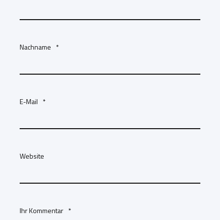
Nachname
*
E-Mail
*
Website
Ihr Kommentar
*