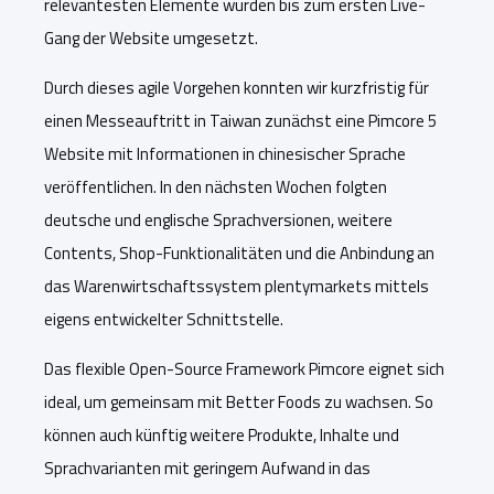
relevantesten Elemente wurden bis zum ersten Live-
Gang der Website umgesetzt.
Durch dieses agile Vorgehen konnten wir kurzfristig für
einen Messeauftritt in Taiwan zunächst eine Pimcore 5
Website mit Informationen in chinesischer Sprache
veröffentlichen. In den nächsten Wochen folgten
deutsche und englische Sprachversionen, weitere
Contents, Shop-Funktionalitäten und die Anbindung an
das Warenwirtschaftssystem plentymarkets mittels
eigens entwickelter Schnittstelle.
Das flexible Open-Source Framework Pimcore eignet sich
ideal, um gemeinsam mit Better Foods zu wachsen. So
können auch künftig weitere Produkte, Inhalte und
Sprachvarianten mit geringem Aufwand in das