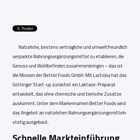
Natürliche, bestens verträgliche und umweltfreundlich
verpackte Nahrungsergänzungsmittel zu etablieren, die
Genuss und Wohlbefinden zusammenbringen – das ist
die Mission der Better Foods GmbH. Mit LactoJoy hat das
Göttinger Start-up zunächst ein Laktase-Präparat
entwickelt, das ohne chemische und tierische Zusätze
auskommt. Unter dem Markennamen Better Foods wird
das Angebot an natürlichen Nahrungsergänzungsmitteln
stetig ausgebaut.
Schnelle Markteinführung