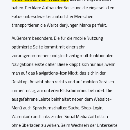
haben. Der klare Aufbau der Seite und die eingesetzten
Fotos unbeschwerter, natürlicher Menschen
transportieren die Werte der jungen Marke perfekt.
Außerdem besonders: Die für die mobile Nutzung
optimierte Seite kommt mit einer sehr
zurückgenommenen und gleichzeitig multifunktionalen
Navigationsleiste daher. Diese klappt sich nur aus, wenn
man auf das Navigations-Icon klickt, das sich in der
Desktop-Ansicht oben rechts und auf mobilen Geräten
immer mittig am unteren Bildschirmrand befindet. Die
ausgefahrene Leiste beinhaltet neben dem Website-
Menü auch Sprachumschalter, Suche, Shop-Login,
Warenkorb und Links zu den Social Media Auftritten –
ohne überladen zu wirken. Beim Wechseln der Unterseite