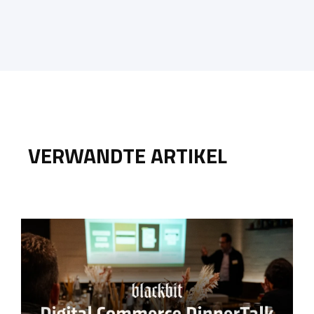
VERWANDTE ARTIKEL