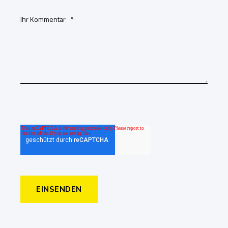
Ihr Kommentar
*