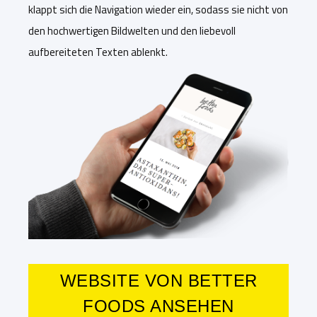
klappt sich die Navigation wieder ein, sodass sie nicht von
den hochwertigen Bildwelten und den liebevoll
aufbereiteten Texten ablenkt.
WEBSITE VON BETTER
FOODS ANSEHEN