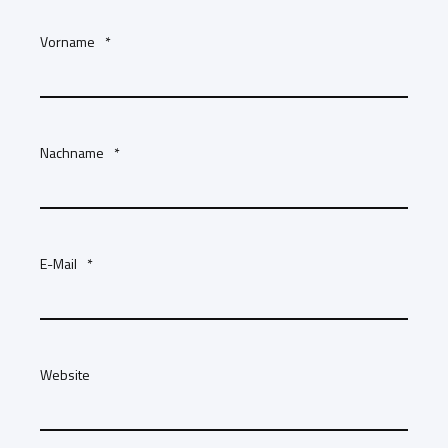
Vorname
*
Nachname
*
E-Mail
*
Website