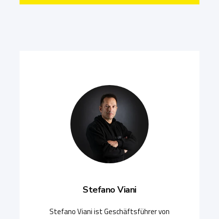
Stefano Viani
Stefano Viani ist Geschäftsführer von