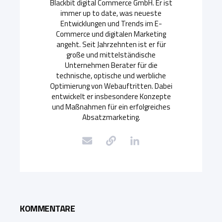
Blackbit digital Commerce GmbH. Er ist
immer up to date, was neueste
Entwicklungen und Trends im E-
Commerce und digitalen Marketing
angeht. Seit Jahrzehnten ist er für
große und mittelständische
Unternehmen Berater für die
technische, optische und werbliche
Optimierung von Webauftritten. Dabei
entwickelt er insbesondere Konzepte
und Maßnahmen für ein erfolgreiches
Absatzmarketing.
KOMMENTARE