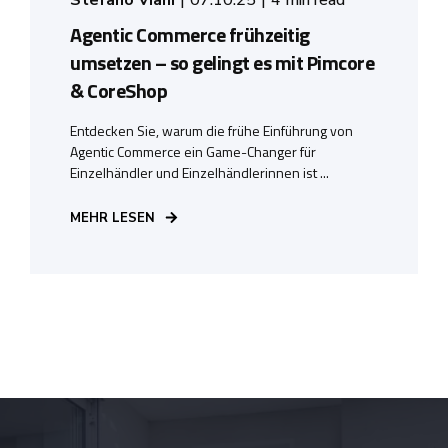
Agentic Commerce frühzeitig
umsetzen – so gelingt es mit Pimcore
& CoreShop
Entdecken Sie, warum die frühe Einführung von
Agentic Commerce ein Game-Changer für
Einzelhändler und Einzelhändlerinnen ist ...
MEHR LESEN