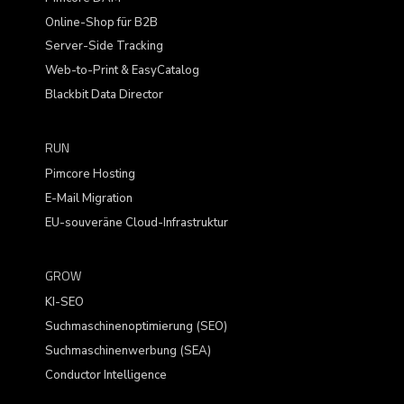
Online-Shop für B2B
Server-Side Tracking
Web-to-Print & EasyCatalog
Blackbit Data Director
RUN
Pimcore Hosting
E-Mail Migration
EU-souveräne Cloud-Infrastruktur
GROW
KI-SEO
Suchmaschinenoptimierung (SEO)
Suchmaschinenwerbung (SEA)
Conductor Intelligence