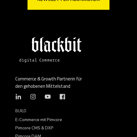
Commerce & Growth Partnerin für
den gehobenen Mittelstand
BUILD
E-Commerce mit Pimcore
Pimcore CMS & DXP
Pimcore DAM