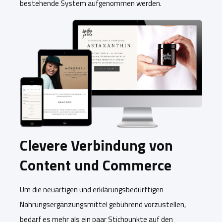
bestehende System aufgenommen werden.
Clevere Verbindung von
Content und Commerce
Um die neuartigen und erklärungsbedürftigen
Nahrungsergänzungsmittel gebührend vorzustellen,
bedarf es mehr als ein paar Stichpunkte auf den