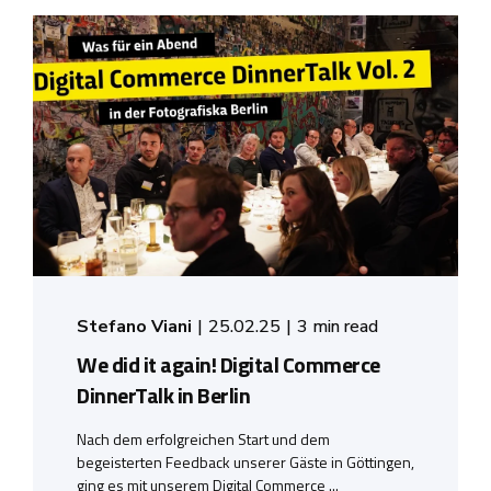
Stefano Viani
25.02.25
3 min read
We did it again! Digital Commerce
DinnerTalk in Berlin
Nach dem erfolgreichen Start und dem
begeisterten Feedback unserer Gäste in Göttingen,
ging es mit unserem Digital Commerce ...