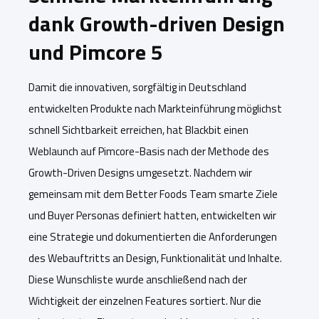
dank Growth-driven Design
und Pimcore 5
Damit die innovativen, sorgfältig in Deutschland
entwickelten Produkte nach Markteinführung möglichst
schnell Sichtbarkeit erreichen, hat Blackbit einen
Weblaunch auf Pimcore-Basis nach der Methode des
Growth-Driven Designs umgesetzt. Nachdem wir
gemeinsam mit dem Better Foods Team smarte Ziele
und Buyer Personas definiert hatten, entwickelten wir
eine Strategie und dokumentierten die Anforderungen
des Webauftritts an Design, Funktionalität und Inhalte.
Diese Wunschliste wurde anschließend nach der
Wichtigkeit der einzelnen Features sortiert. Nur die