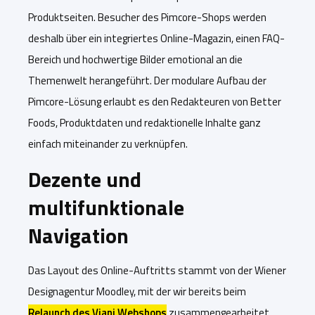
Produktseiten. Besucher des Pimcore-Shops werden
deshalb über ein integriertes Online-Magazin, einen FAQ-
Bereich und hochwertige Bilder emotional an die
Themenwelt herangeführt. Der modulare Aufbau der
Pimcore-Lösung erlaubt es den Redakteuren von Better
Foods, Produktdaten und redaktionelle Inhalte ganz
einfach miteinander zu verknüpfen.
Dezente und
multifunktionale
Navigation
Das Layout des Online-Auftritts stammt von der Wiener
Designagentur Moodley, mit der wir bereits beim
Relaunch des Viani Webshops
zusammengearbeitet