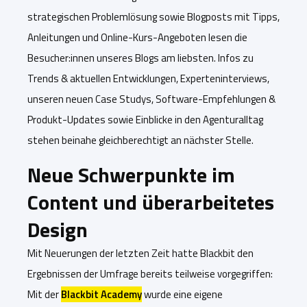
strategischen Problemlösung sowie Blogposts mit Tipps,
Anleitungen und Online-Kurs-Angeboten lesen die
Besucher:innen unseres Blogs am liebsten. Infos zu
Trends & aktuellen Entwicklungen, Experteninterviews,
unseren neuen Case Studys, Software-Empfehlungen &
Produkt-Updates sowie Einblicke in den Agenturalltag
stehen beinahe gleichberechtigt an nächster Stelle.
Neue Schwerpunkte im
Content und überarbeitetes
Design
Mit Neuerungen der letzten Zeit hatte Blackbit den
Ergebnissen der Umfrage bereits teilweise vorgegriffen:
Mit der
Blackbit Academy
wurde eine eigene