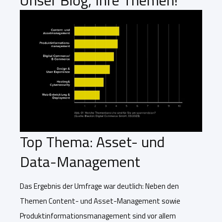
Unser Blog, Ihre Themen!
Top Thema: Asset- und
Data-Management
Das Ergebnis der Umfrage war deutlich: Neben den
Themen Content- und Asset-Management sowie
Produktinformationsmanagement sind vor allem