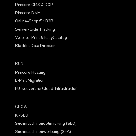
Pimcore CMS & DXP
Pimcore DAM
Online-Shop für B2B
Server-Side Tracking
Web-to-Print & EasyCatalog
Blackbit Data Director
RUN
Pimcore Hosting
E-Mail Migration
EU-souveräne Cloud-Infrastruktur
GROW
KI-SEO
Suchmaschinenoptimierung (SEO)
Suchmaschinenwerbung (SEA)