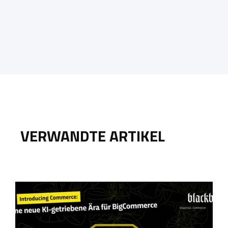
VERWANDTE ARTIKEL