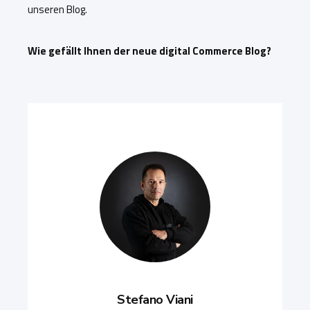
unseren Blog.
Wie gefällt Ihnen der neue digital Commerce Blog?
Stefano Viani