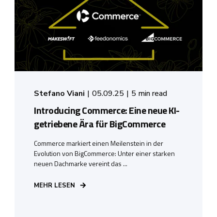
Stefano Viani
05.09.25
5 min read
Introducing Commerce: Eine neue KI-
getriebene Ära für BigCommerce
Commerce markiert einen Meilenstein in der
Evolution von BigCommerce: Unter einer starken
neuen Dachmarke vereint das ...
MEHR LESEN