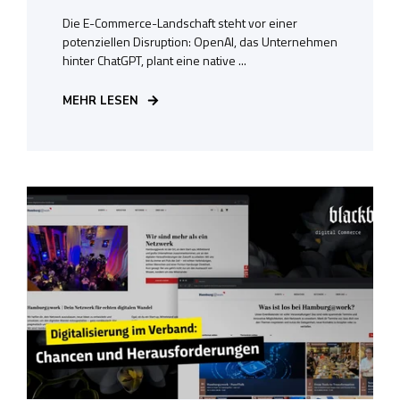
Die E-Commerce-Landschaft steht vor einer
potenziellen Disruption: OpenAI, das Unternehmen
hinter ChatGPT, plant eine native ...
MEHR LESEN