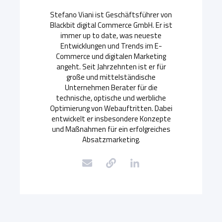
Stefano Viani ist Geschäftsführer von
Blackbit digital Commerce GmbH. Er ist
immer up to date, was neueste
Entwicklungen und Trends im E-
Commerce und digitalen Marketing
angeht. Seit Jahrzehnten ist er für
große und mittelständische
Unternehmen Berater für die
technische, optische und werbliche
Optimierung von Webauftritten. Dabei
entwickelt er insbesondere Konzepte
und Maßnahmen für ein erfolgreiches
Absatzmarketing.