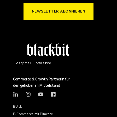
NEWSLETTER ABONNIEREN
Commerce & Growth Partnerin für
den gehobenen Mittelstand
BUILD
E-Commerce mit Pimcore