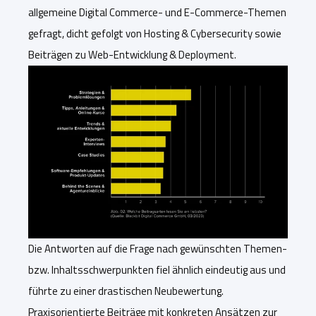
allgemeine Digital Commerce- und E-Commerce-Themen
gefragt, dicht gefolgt von Hosting & Cybersecurity sowie
Beiträgen zu Web-Entwicklung & Deployment.
Die Antworten auf die Frage nach gewünschten Themen-
bzw. Inhaltsschwerpunkten fiel ähnlich eindeutig aus und
führte zu einer drastischen Neubewertung.
Praxisorientierte Beiträge mit konkreten Ansätzen zur