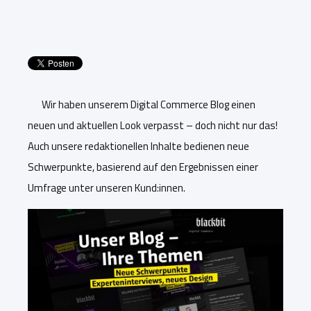
Wir haben unserem Digital Commerce Blog einen
neuen und aktuellen Look verpasst – doch nicht nur das!
Auch unsere redaktionellen Inhalte bedienen neue
Schwerpunkte, basierend auf den Ergebnissen einer
Umfrage unter unseren Kund:innen.