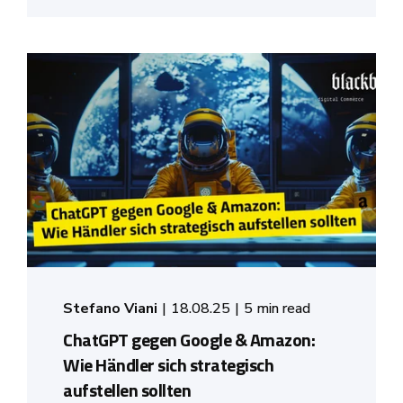
Stefano Viani
18.08.25
5 min read
ChatGPT gegen Google & Amazon:
Wie Händler sich strategisch
aufstellen sollten