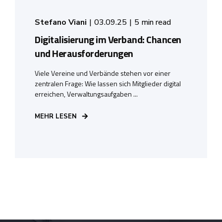
Stefano Viani
03.09.25
5 min read
Digitalisierung im Verband: Chancen
und Herausforderungen
Viele Vereine und Verbände stehen vor einer
zentralen Frage: Wie lassen sich Mitglieder digital
erreichen, Verwaltungsaufgaben ...
MEHR LESEN