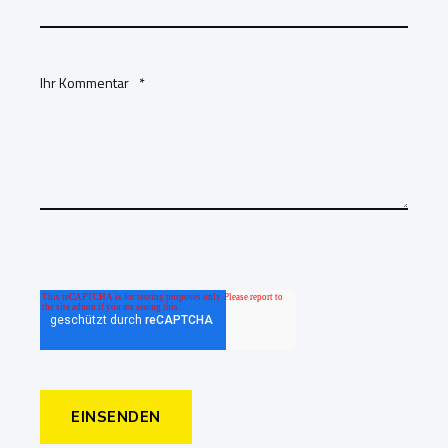
Ihr Kommentar
*