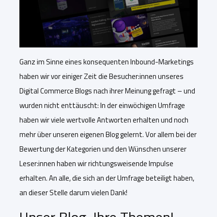
Ganz im Sinne eines konsequenten Inbound-Marketings
haben wir vor einiger Zeit die Besucher:innen unseres
Digital Commerce Blogs nach ihrer Meinung gefragt – und
wurden nicht enttäuscht: In der einwöchigen Umfrage
haben wir viele wertvolle Antworten erhalten und noch
mehr über unseren eigenen Blog gelernt. Vor allem bei der
Bewertung der Kategorien und den Wünschen unserer
Leser:innen haben wir richtungsweisende Impulse
erhalten. An alle, die sich an der Umfrage beteiligt haben,
an dieser Stelle darum vielen Dank!