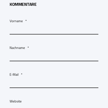
KOMMENTARE
Vorname
*
Nachname
*
E-Mail
*
Website