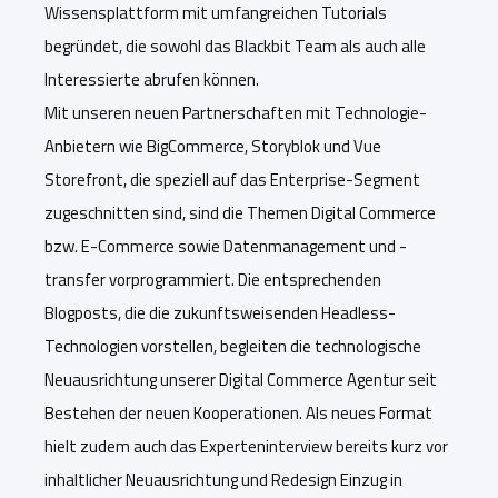
Wissensplattform mit umfangreichen Tutorials
begründet, die sowohl das Blackbit Team als auch alle
Interessierte abrufen können.
Mit unseren neuen Partnerschaften mit Technologie-
Anbietern wie BigCommerce, Storyblok und Vue
Storefront, die speziell auf das Enterprise-Segment
zugeschnitten sind, sind die Themen Digital Commerce
bzw. E-Commerce sowie Datenmanagement und -
transfer vorprogrammiert. Die entsprechenden
Blogposts, die die zukunftsweisenden Headless-
Technologien vorstellen, begleiten die technologische
Neuausrichtung unserer Digital Commerce Agentur seit
Bestehen der neuen Kooperationen. Als neues Format
hielt zudem auch das Experteninterview bereits kurz vor
inhaltlicher Neuausrichtung und Redesign Einzug in