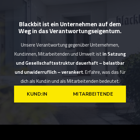
Blackbit ist ein Unternehmen auf dem
Weg in das Verantwortungseigentum.
Unsere Verantwortung gegenüber Unternehmen,
Kund:innen, Mitarbeitenden und Umwelt ist
in Satzung
und Gesellschaftsstruktur dauerhaft – belastbar
und unwiderruflich – verankert
. Erfahre, was das für
dich als Kund:in und als Mitarbeitenden bedeutet.
KUND:IN
MITARBEITENDE