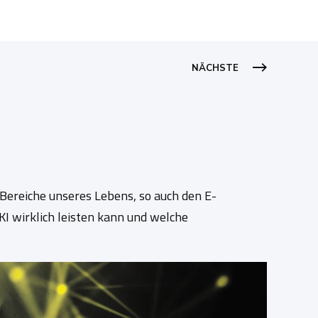
NÄCHSTE
hr Bereiche unseres Lebens, so auch den E-
I wirklich leisten kann und welche