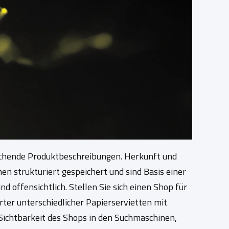
chende Produktbeschreibungen. Herkunft und
n strukturiert gespeichert und sind Basis einer
 offensichtlich. Stellen Sie sich einen Shop für
rter unterschiedlicher Papierservietten mit
 Sichtbarkeit des Shops in den Suchmaschinen,