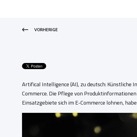
VORHERIGE
Artifical Intelligence (AI), zu deutsch: Künstlich
Commerce. Die Pflege von Produktinformationen 
Einsatzgebiete sich im E-Commerce lohnen, habe