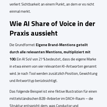
verliert Sichtbarkeit an einem Punkt, an dem er es nicht
einmal merkt.
Wie AI Share of Voice in der
Praxis aussieht
Die Grundformel:
Eigene Brand-Mentions geteilt
durch alle relevanten Mentions, multipliziert mit
100
. Ein AI SoV von 27 % bedeutet, dass die eigene Marke
in etwa einem von vier relevanten KI-Antworten genannt
wird. Je nach Tool werden zusätzlich Position, Gewichtung
und Antworttyp berücksichtigt.
Das folgende Beispiel ist eine fiktive Illustration für einen
mittelständischen B2B-Anbieter im DACH-Raum – die
Struktur entspricht dem, was Conductor und