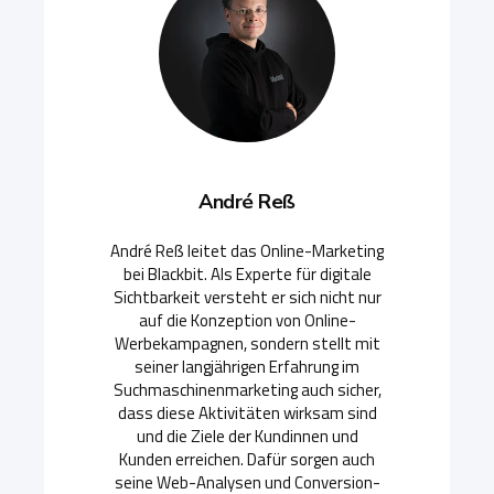
André Reß
André Reß leitet das Online-Marketing
bei Blackbit. Als Experte für digitale
Sichtbarkeit versteht er sich nicht nur
auf die Konzeption von Online-
Werbekampagnen, sondern stellt mit
seiner langjährigen Erfahrung im
Suchmaschinenmarketing auch sicher,
dass diese Aktivitäten wirksam sind
und die Ziele der Kundinnen und
Kunden erreichen. Dafür sorgen auch
seine Web-Analysen und Conversion-