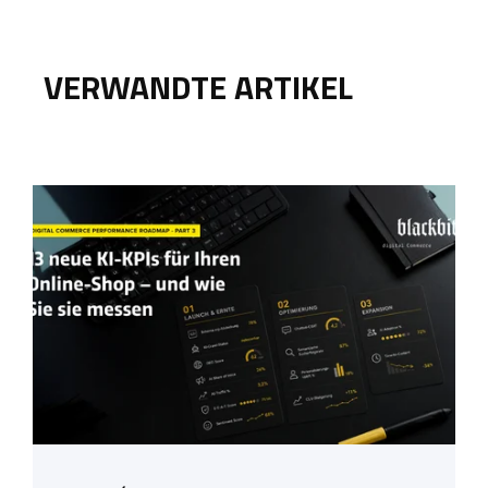
VERWANDTE ARTIKEL