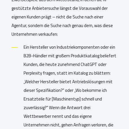
gestützte Anbietersuche längst die Vorauswahl der
eigenen Kunden prägt – nicht die Suche nach einer
Agentur, sondern die Suche nach genau dem, was diese
Unternehmen verkaufen:
Ein Hersteller von Industriekomponenten oder ein
B2B-Händler mit großem Produktkatalog beliefert
Kunden, die heute zunehmend ChatGPT oder
Perplexity fragen, statt im Katalog zu blättern:
„Welcher Hersteller bietet Antriebslösungen mit
dieser Spezifikation?" oder „Wo bekomme ich
Ersatzteile für [Maschinentyp] schnell und
zuverlässig?" Wenn die Antwort drei
Wettbewerber nennt und das eigene
Unternehmen nicht, gehen Anfragen verloren, die