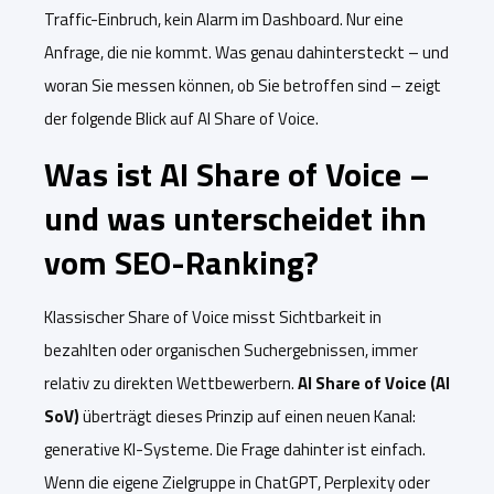
Traffic-Einbruch, kein Alarm im Dashboard. Nur eine
Anfrage, die nie kommt. Was genau dahintersteckt – und
woran Sie messen können, ob Sie betroffen sind – zeigt
der folgende Blick auf AI Share of Voice.
Was ist AI Share of Voice –
und was unterscheidet ihn
vom SEO-Ranking?
Klassischer Share of Voice misst Sichtbarkeit in
bezahlten oder organischen Suchergebnissen, immer
relativ zu direkten Wettbewerbern.
AI Share of Voice (AI
SoV)
überträgt dieses Prinzip auf einen neuen Kanal:
generative KI-Systeme. Die Frage dahinter ist einfach.
Wenn die eigene Zielgruppe in ChatGPT, Perplexity oder