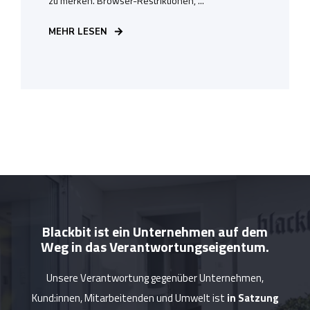
zu merken. Browser-Restriktionen, ...
MEHR LESEN
Blackbit ist ein Unternehmen auf dem
Weg in das Verantwortungseigentum.
Unsere Verantwortung gegenüber Unternehmen,
Kund:innen, Mitarbeitenden und Umwelt ist
in Satzung