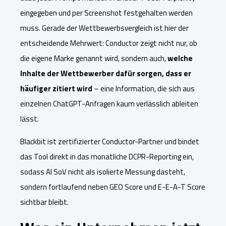
eingegeben und per Screenshot festgehalten werden
muss.
Gerade der Wettbewerbsvergleich ist hier der
entscheidende Mehrwert: Conductor zeigt nicht nur, ob
die eigene Marke genannt wird, sondern auch,
welche
Inhalte der Wettbewerber dafür sorgen, dass er
häufiger zitiert wird
– eine Information, die sich aus
einzelnen ChatGPT-Anfragen kaum verlässlich ableiten
lässt.
Blackbit ist zertifizierter Conductor-Partner und bindet
das Tool direkt in das monatliche DCPR-Reporting ein,
sodass AI SoV nicht als isolierte Messung dasteht,
sondern fortlaufend neben GEO Score und E-E-A-T Score
sichtbar bleibt.