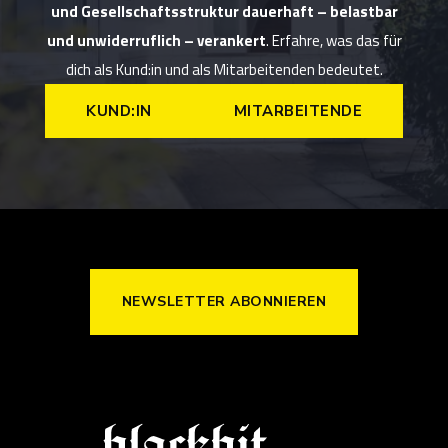
und Gesellschaftsstruktur dauerhaft – belastbar
und unwiderruflich – verankert
. Erfahre, was das für
dich als Kund:in und als Mitarbeitenden bedeutet.
KUND:IN
MITARBEITENDE
NEWSLETTER ABONNIEREN