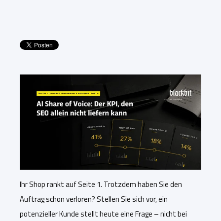
Ihr Shop rankt auf Seite 1. Trotzdem haben Sie den
Auftrag schon verloren? Stellen Sie sich vor, ein
potenzieller Kunde stellt heute eine Frage – nicht bei