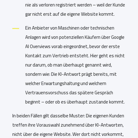
nie als verloren registriert werden – weil der Kunde
gar nicht erst auf die eigene Website kommt.
Ein Anbieter von Maschinen oder technischen
Anlagen wird von potenziellen Käufern über Google
AI Overviews vorab eingeordnet, bevor der erste
Kontakt zum Vertrieb entsteht. Hier geht es nicht
nur darum, ob man überhaupt genannt wird,
sondern wie: Die KI-Antwort prägt bereits, mit
welcher Erwartungshaltung und welchem
Vertrauensvorschuss das spätere Gespräch
beginnt – oder ob es überhaupt zustande kommt.
In beiden Fällen gilt dasselbe Muster: Die eigenen Kunden
treffen ihre Vorauswahl zunehmend über KI-Antworten,
nicht über die eigene Website. Wer dort nicht vorkommt,