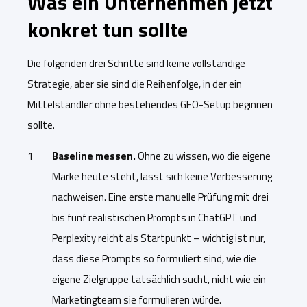
Was ein Unternehmen jetzt
konkret tun sollte
Die folgenden drei Schritte sind keine vollständige
Strategie, aber sie sind die Reihenfolge, in der ein
Mittelständler ohne bestehendes GEO-Setup beginnen
sollte.
Baseline messen.
Ohne zu wissen, wo die eigene
Marke heute steht, lässt sich keine Verbesserung
nachweisen. Eine erste manuelle Prüfung mit drei
bis fünf realistischen Prompts in ChatGPT und
Perplexity reicht als Startpunkt – wichtig ist nur,
dass diese Prompts so formuliert sind, wie die
eigene Zielgruppe tatsächlich sucht, nicht wie ein
Marketingteam sie formulieren würde.