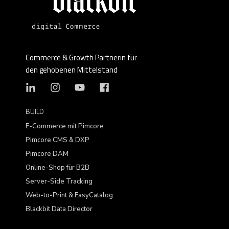
Commerce & Growth Partnerin für
den gehobenen Mittelstand
BUILD
E-Commerce mit Pimcore
Pimcore CMS & DXP
Pimcore DAM
Online-Shop für B2B
Server-Side Tracking
Web-to-Print & EasyCatalog
Blackbit Data Director