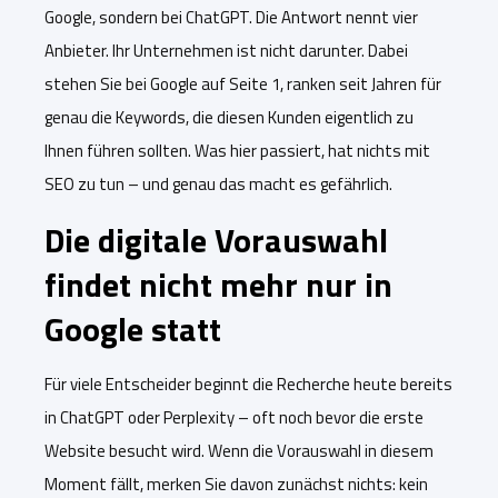
Google, sondern bei ChatGPT. Die Antwort nennt vier
Anbieter. Ihr Unternehmen ist nicht darunter. Dabei
stehen Sie bei Google auf Seite 1, ranken seit Jahren für
genau die Keywords, die diesen Kunden eigentlich zu
Ihnen führen sollten. Was hier passiert, hat nichts mit
SEO zu tun – und genau das macht es gefährlich.
Die digitale Vorauswahl
findet nicht mehr nur in
Google statt
Für viele Entscheider beginnt die Recherche heute bereits
in ChatGPT oder Perplexity – oft noch bevor die erste
Website besucht wird. Wenn die Vorauswahl in diesem
Moment fällt, merken Sie davon zunächst nichts: kein