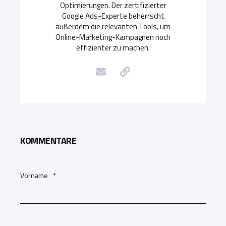
Optimierungen. Der zertifizierter
Google Ads-Experte beherrscht
außerdem die relevanten Tools, um
Online-Marketing-Kampagnen noch
effizienter zu machen.
KOMMENTARE
Vorname
*