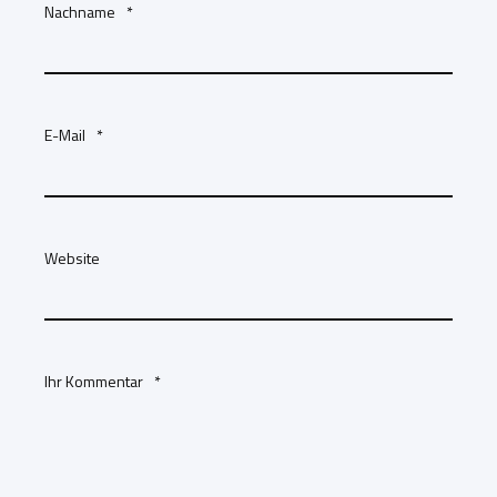
Nachname
*
E-Mail
*
Website
Ihr Kommentar
*