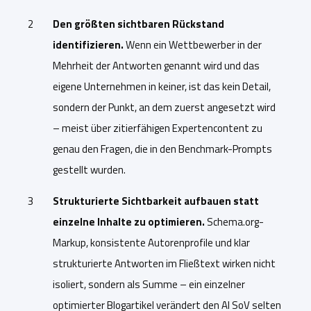
Den größten sichtbaren Rückstand
identifizieren.
Wenn ein Wettbewerber in der
Mehrheit der Antworten genannt wird und das
eigene Unternehmen in keiner, ist das kein Detail,
sondern der Punkt, an dem zuerst angesetzt wird
– meist über zitierfähigen Expertencontent zu
genau den Fragen, die in den Benchmark-Prompts
gestellt wurden.
Strukturierte Sichtbarkeit aufbauen statt
einzelne Inhalte zu optimieren.
Schema.org-
Markup, konsistente Autorenprofile und klar
strukturierte Antworten im Fließtext wirken nicht
isoliert, sondern als Summe – ein einzelner
optimierter Blogartikel verändert den AI SoV selten