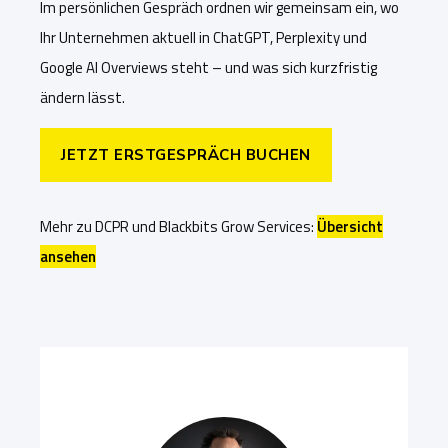
I
m persönlichen Gespräch ordnen wir gemeinsam ein, wo
Ihr Unternehmen aktuell in ChatGPT, Perplexity und
Google AI Overviews steht – und was sich kurzfristig
ändern lässt.
JETZT ERSTGESPRÄCH BUCHEN
Mehr zu DCPR und Blackbits Grow Services:
Übersicht
ansehen