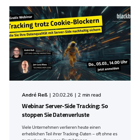
André Reß
20.02.26
2 min read
Webinar Server-Side Tracking: So
stoppen Sie Datenverluste
Viele Unternehmen verlieren heute einen
erheblichen Teil ihrer Tracking-Daten – oft ohne es