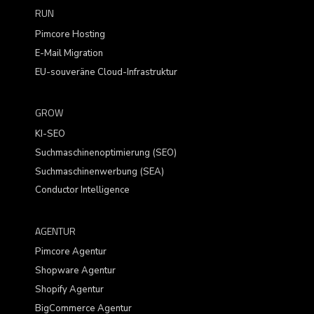
RUN
Pimcore Hosting
E-Mail Migration
EU-souveräne Cloud-Infrastruktur
GROW
KI-SEO
Suchmaschinenoptimierung (SEO)
Suchmaschinenwerbung (SEA)
Conductor Intelligence
AGENTUR
Pimcore Agentur
Shopware Agentur
Shopify Agentur
BigCommerce Agentur