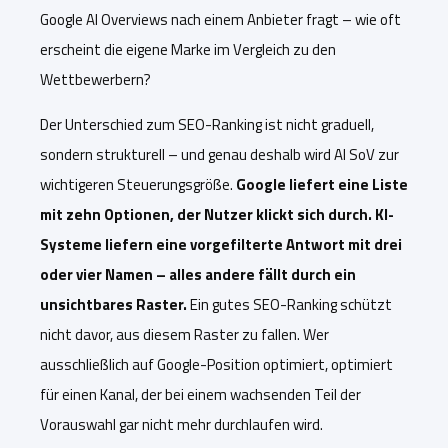
Google AI Overviews nach einem Anbieter fragt – wie oft
erscheint die eigene Marke im Vergleich zu den
Wettbewerbern?
Der Unterschied zum SEO-Ranking ist nicht graduell,
sondern strukturell – und genau deshalb wird AI SoV zur
wichtigeren Steuerungsgröße.
Google liefert eine Liste
mit zehn Optionen, der Nutzer klickt sich durch. KI-
Systeme liefern eine vorgefilterte Antwort mit drei
oder vier Namen – alles andere fällt durch ein
unsichtbares Raster.
Ein gutes SEO-Ranking schützt
nicht davor, aus diesem Raster zu fallen. Wer
ausschließlich auf Google-Position optimiert, optimiert
für einen Kanal, der bei einem wachsenden Teil der
Vorauswahl gar nicht mehr durchlaufen wird.