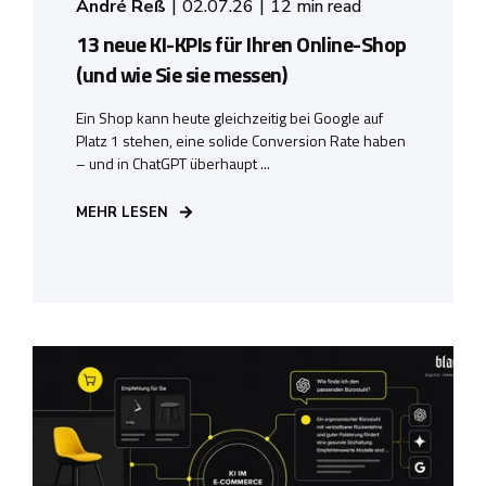
André Reß
02.07.26
12 min read
13 neue KI-KPIs für Ihren Online-Shop
(und wie Sie sie messen)
Ein Shop kann heute gleichzeitig bei Google auf
Platz 1 stehen, eine solide Conversion Rate haben
– und in ChatGPT überhaupt ...
MEHR LESEN