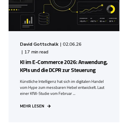
David Gottschalk
02.06.26
17 min read
KI im E-Commerce 2026: Anwendung,
KPIs und die DCPR zur Steuerung
Künstliche Intelligenz hat sich im digitalen Handel
vom Hype zum messbaren Hebel entwickelt. Laut
einer KfW-Studie vom Februar ...
MEHR LESEN