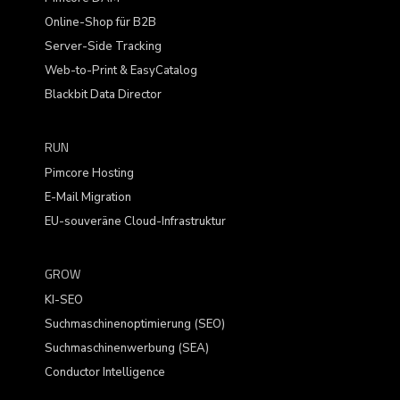
Online-Shop für B2B
Server-Side Tracking
Web-to-Print & EasyCatalog
Blackbit Data Director
RUN
Pimcore Hosting
E-Mail Migration
EU-souveräne Cloud-Infrastruktur
GROW
KI-SEO
Suchmaschinenoptimierung (SEO)
Suchmaschinenwerbung (SEA)
Conductor Intelligence