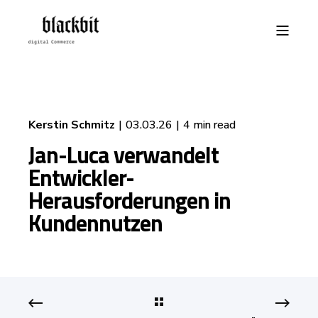
Kerstin Schmitz
03.03.26
4 min read
Jan-Luca verwandelt
Entwickler-
Herausforderungen in
Kundennutzen