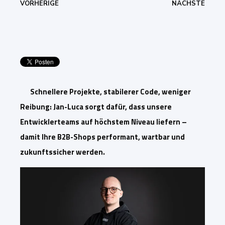
VORHERIGE
NÄCHSTE
Schnellere Projekte, stabilerer Code, weniger
Reibung: Jan-Luca sorgt dafür, dass unsere
Entwicklerteams auf höchstem Niveau liefern –
damit Ihre B2B-Shops performant, wartbar und
zukunftssicher werden.