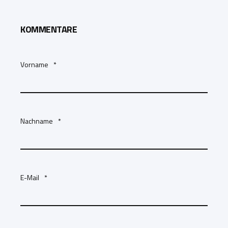
KOMMENTARE
Vorname
*
Nachname
*
E-Mail
*