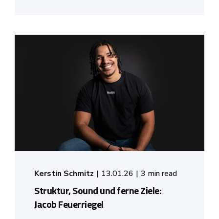
Kerstin Schmitz
13.01.26
3 min read
Struktur, Sound und ferne Ziele:
Jacob Feuerriegel