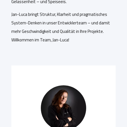
Gelassenheit – und Speiseeis.
Jan-Luca bringt Struktur, Klarheit und pragmatisches
System-Denken in unser Entwicklerteam – und damit
mehr Geschwindigkeit und Qualität in Ihre Projekte.
Willkommen im Team, Jan-Luca!