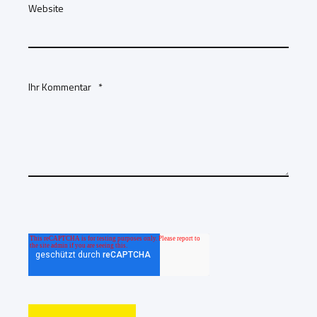
Website
Ihr Kommentar
*