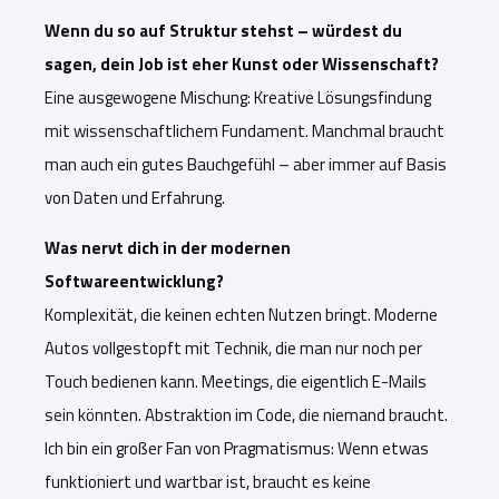
Wenn du so auf Struktur stehst – würdest du
sagen, dein Job ist eher Kunst oder Wissenschaft?
Eine ausgewogene Mischung: Kreative Lösungsfindung
mit wissenschaftlichem Fundament. Manchmal braucht
man auch ein gutes Bauchgefühl – aber immer auf Basis
von Daten und Erfahrung.
Was nervt dich in der modernen
Softwareentwicklung?
Komplexität, die keinen echten Nutzen bringt. Moderne
Autos vollgestopft mit Technik, die man nur noch per
Touch bedienen kann. Meetings, die eigentlich E-Mails
sein könnten. Abstraktion im Code, die niemand braucht
.
Ich bin ein großer Fan von Pragmatismus: Wenn etw
as
funktioniert und wartbar ist, braucht es keine