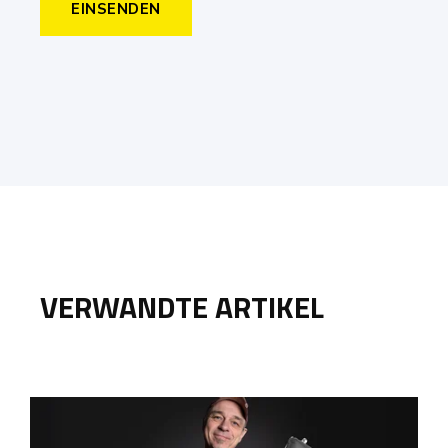
VERWANDTE ARTIKEL