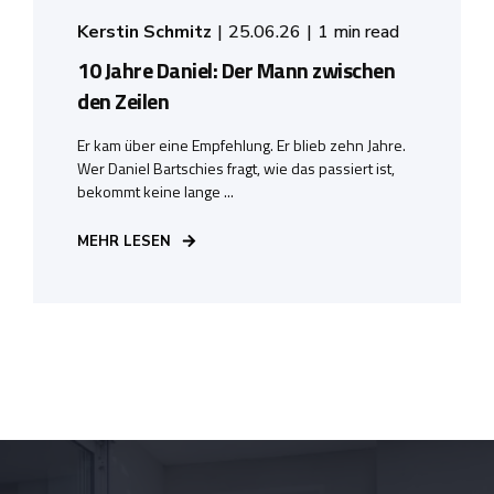
Kerstin Schmitz
25.06.26
1 min read
10 Jahre Daniel: Der Mann zwischen
den Zeilen
Er kam über eine Empfehlung. Er blieb zehn Jahre.
Wer Daniel Bartschies fragt, wie das passiert ist,
bekommt keine lange ...
MEHR LESEN