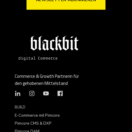
Commerce & Growth Partnerin für
den gehobenen Mittelstand
BUILD
E-Commerce mit Pimcore
Pimcore CMS & DXP
Pimcore DAM