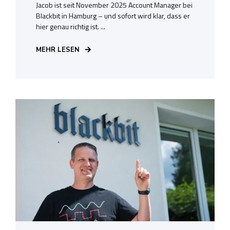
Jacob ist seit November 2025 Account Manager bei
Blackbit in Hamburg – und sofort wird klar, dass er
hier genau richtig ist. ...
MEHR LESEN