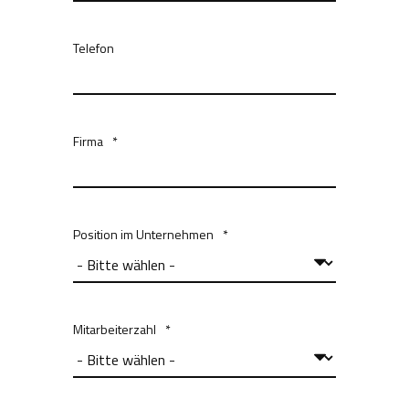
Telefon
Firma
*
Position im Unternehmen
*
Mitarbeiterzahl
*