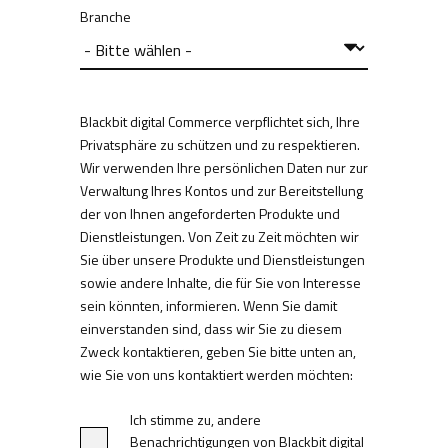
Branche
Blackbit digital Commerce verpflichtet sich, Ihre
Privatsphäre zu schützen und zu respektieren.
Wir verwenden Ihre persönlichen Daten nur zur
Verwaltung Ihres Kontos und zur Bereitstellung
der von Ihnen angeforderten Produkte und
Dienstleistungen. Von Zeit zu Zeit möchten wir
Sie über unsere Produkte und Dienstleistungen
sowie andere Inhalte, die für Sie von Interesse
sein könnten, informieren. Wenn Sie damit
einverstanden sind, dass wir Sie zu diesem
Zweck kontaktieren, geben Sie bitte unten an,
wie Sie von uns kontaktiert werden möchten:
Ich stimme zu, andere
Benachrichtigungen von Blackbit digital