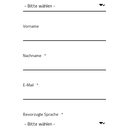
Vorname
Nachname
*
E-Mail
*
Bevorzugte Sprache
*