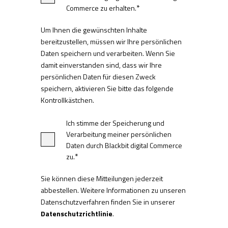
*
Commerce zu erhalten.
Um Ihnen die gewünschten Inhalte
bereitzustellen, müssen wir Ihre persönlichen
Daten speichern und verarbeiten. Wenn Sie
damit einverstanden sind, dass wir Ihre
persönlichen Daten für diesen Zweck
speichern, aktivieren Sie bitte das folgende
Kontrollkästchen.
Ich stimme der Speicherung und
Verarbeitung meiner persönlichen
Daten durch Blackbit digital Commerce
*
zu.
Sie können diese Mitteilungen jederzeit
abbestellen. Weitere Informationen zu unseren
Datenschutzverfahren finden Sie in unserer
Datenschutzrichtlinie
.