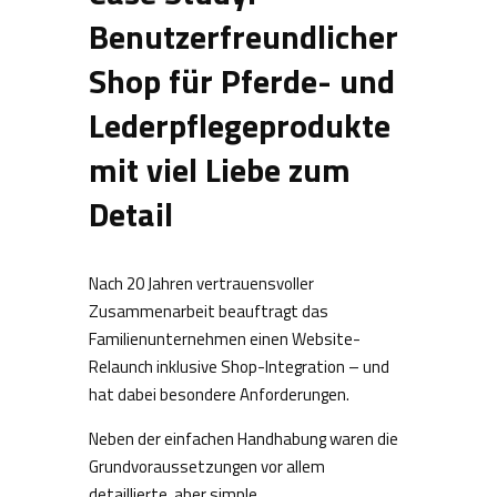
Benutzerfreundlicher
Shop für Pferde- und
Lederpflegeprodukte
mit viel Liebe zum
Detail
Nach 20 Jahren vertrauensvoller
Zusammenarbeit beauftragt das
Familienunternehmen einen Website-
Relaunch inklusive Shop-Integration – und
hat dabei besondere Anforderungen.
Neben der einfachen Handhabung waren die
Grundvoraussetzungen vor allem
detaillierte, aber simple