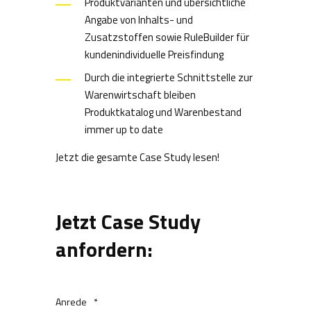
Produktvarianten und übersichtliche
Angabe von Inhalts- und
Zusatzstoffen sowie RuleBuilder für
kundenindividuelle Preisfindung
Durch die integrierte Schnittstelle zur
Warenwirtschaft bleiben
Produktkatalog und Warenbestand
immer up to date
Jetzt die gesamte Case Study lesen!
Jetzt Case Study
anfordern:
Anrede
*