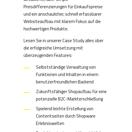
Preisdifferenzierungen für Einkaufspreise
und ein anschaulicher, schnell erfassbarer
Websiteaufbau mit klarem Fokus auf die
hochwertigen Produkte.
Lesen Sie in unserer Case Study alles über
die erfolgreiche Umsetzung mit
überzeugenden Features:
Selbstständige Verwaltung von
Funktionen und Inhalten in einem
benutzerfreundlichen Backend
Zukunftsfähiger Shopaufbau für eine
potenzielle B2C-Markterschließung
Spielend leichte Erstellung von
Contentseiten durch Shopware
Erlebniswelten